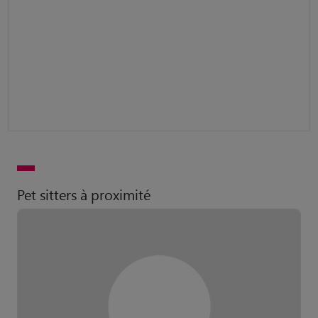
Pet sitters à proximité