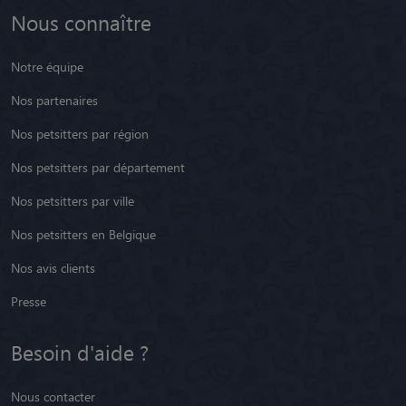
Nous connaître
Notre équipe
Nos partenaires
Nos petsitters par région
Nos petsitters par département
Nos petsitters par ville
Nos petsitters en Belgique
Nos avis clients
Presse
Besoin d'aide ?
Nous contacter