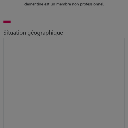
clementine est un membre non professionnel.
Situation géographique