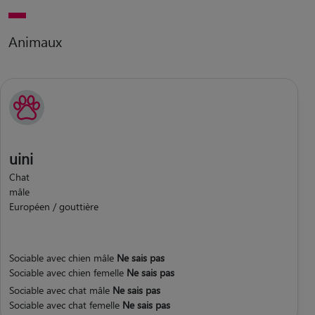
Animaux
uini
Chat
mâle
Européen / gouttière
Sociable avec chien mâle
Ne sais pas
Sociable avec chien femelle
Ne sais pas
Sociable avec chat mâle
Ne sais pas
Sociable avec chat femelle
Ne sais pas