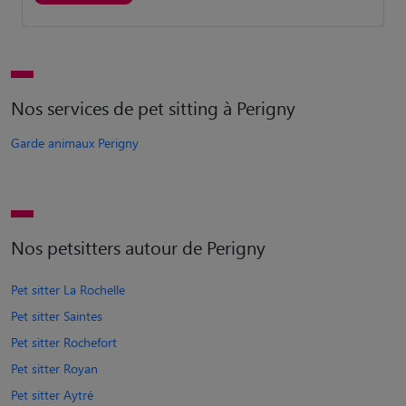
Nos services de pet sitting à Perigny
Garde animaux Perigny
Nos petsitters autour de Perigny
Pet sitter La Rochelle
Pet sitter Saintes
Pet sitter Rochefort
Pet sitter Royan
Pet sitter Aytré