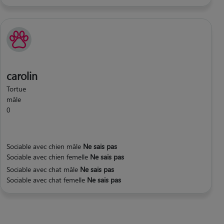
carolin
Tortue
mâle
0
Sociable avec chien mâle
Ne sais pas
Sociable avec chien femelle
Ne sais pas
Sociable avec chat mâle
Ne sais pas
Sociable avec chat femelle
Ne sais pas