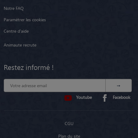
Notre FAQ
Paramétrer les cookies
Centre d'aide
Animaute recrute
Restez informé !
Youtube
Facebook
CGU
Plan du site