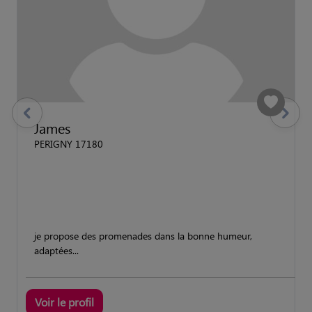
previous
Suivant
James
PERIGNY 17180
je propose des promenades dans la bonne humeur,
adaptées...
Voir le profil