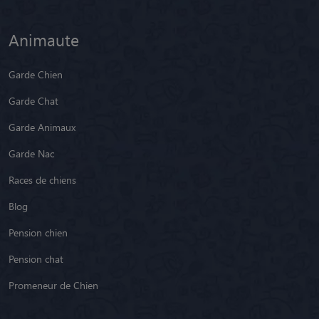
Animaute
Garde Chien
Garde Chat
Garde Animaux
Garde Nac
Races de chiens
Blog
Pension chien
Pension chat
Promeneur de Chien