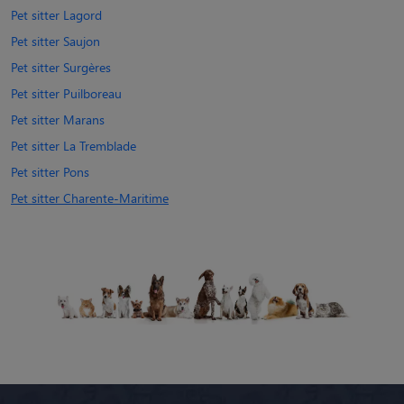
Pet sitter Lagord
Pet sitter Saujon
Pet sitter Surgères
Pet sitter Puilboreau
Pet sitter Marans
Pet sitter La Tremblade
Pet sitter Pons
Pet sitter Charente-Maritime