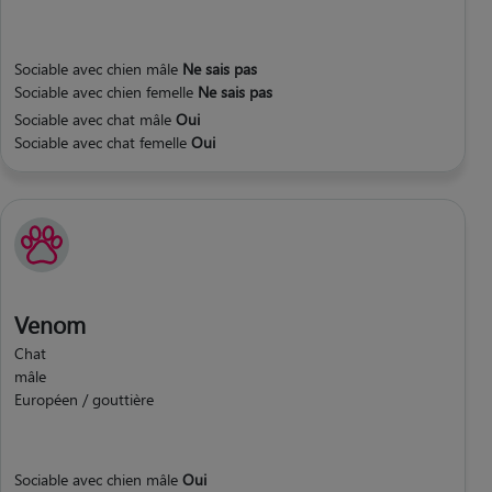
Sociable avec chien mâle
Ne sais pas
Sociable avec chien femelle
Ne sais pas
Sociable avec chat mâle
Oui
Sociable avec chat femelle
Oui
Venom
Chat
mâle
Européen / gouttière
Sociable avec chien mâle
Oui