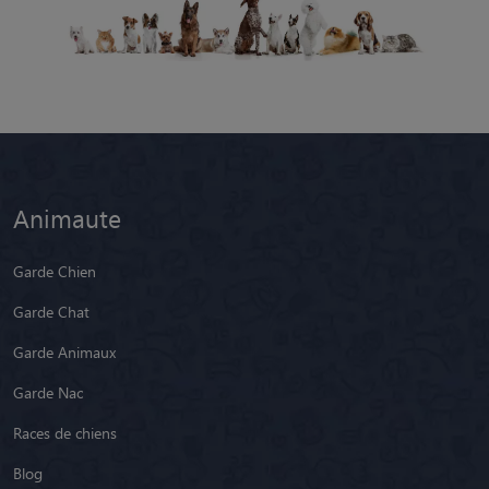
Animaute
Garde Chien
Garde Chat
Garde Animaux
Garde Nac
Races de chiens
Blog