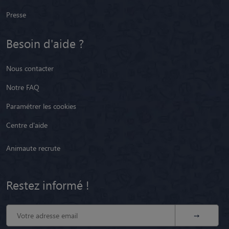
Presse
Besoin d'aide ?
Nous contacter
Notre FAQ
Paramétrer les cookies
Centre d'aide
Animaute recrute
Restez informé !