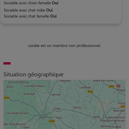
Sociable avec chien femelle
Oui
Sociable avec chat mâle
Oui
Sociable avec chat femelle
Oui
coralie est un membre non professionnel.
Situation géographique