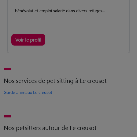
bénévolat et emploi salarié dans divers refuges...
Voir le profil
Nos services de pet sitting à Le creusot
Garde animaux Le creusot
Nos petsitters autour de Le creusot