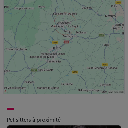
Pet sitters à proximité