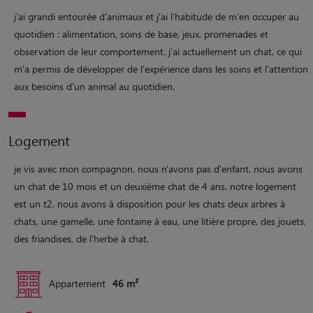
j'ai grandi entourée d'animaux et j'ai l'habitude de m'en occuper au
quotidien : alimentation, soins de base, jeux, promenades et
observation de leur comportement. j'ai actuellement un chat, ce qui
m'a permis de développer de l'expérience dans les soins et l'attention
aux besoins d'un animal au quotidien.
Logement
je vis avec mon compagnon. nous n'avons pas d'enfant. nous avons
un chat de 10 mois et un deuxième chat de 4 ans. notre logement
est un t2. nous avons à disposition pour les chats deux arbres à
chats, une gamelle, une fontaine à eau, une litière propre, des jouets,
des friandises, de l'herbe à chat.
Appartement
46 m²