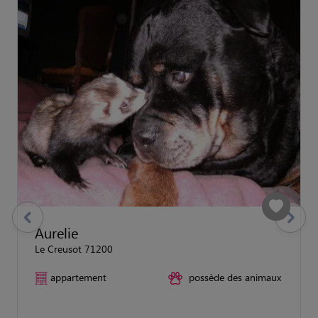
previous
Suivant
Aurelie
Le Creusot 71200
appartement
possède des animaux