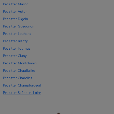
Pet sitter Mâcon
Pet sitter Autun
Pet sitter Digoin
Pet sitter Gueugnon
Pet sitter Louhans
Pet sitter Blanzy
Pet sitter Tournus
Pet sitter Cluny
Pet sitter Montchanin
Pet sitter Chauffailles
Pet sitter Charolles
Pet sitter Champforgeuil
Pet sitter Saône-et-Loire