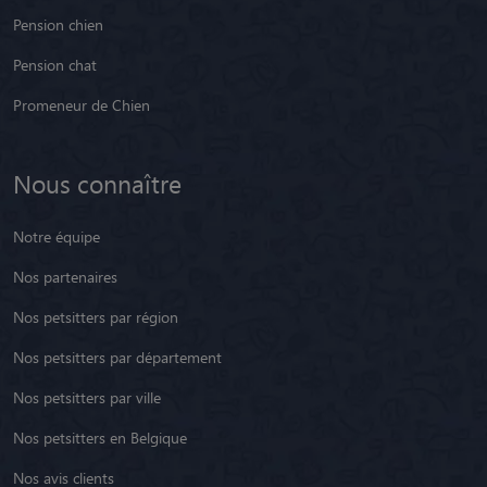
Pension chien
Pension chat
Promeneur de Chien
Nous connaître
Notre équipe
Nos partenaires
Nos petsitters par région
Nos petsitters par département
Nos petsitters par ville
Nos petsitters en Belgique
Nos avis clients