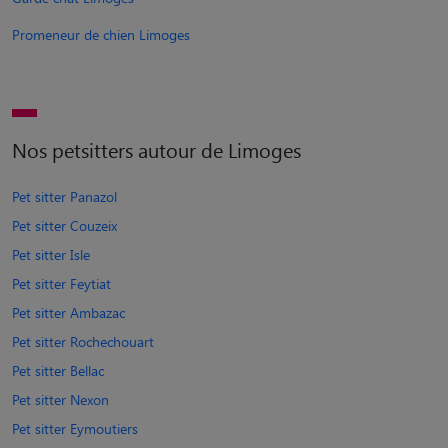
Promeneur de chien Limoges
Nos petsitters autour de Limoges
Pet sitter Panazol
Pet sitter Couzeix
Pet sitter Isle
Pet sitter Feytiat
Pet sitter Ambazac
Pet sitter Rochechouart
Pet sitter Bellac
Pet sitter Nexon
Pet sitter Eymoutiers