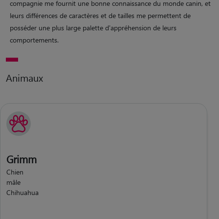
compagnie me fournit une bonne connaissance du monde canin, et
leurs différences de caractères et de tailles me permettent de
posséder une plus large palette d'appréhension de leurs
comportements.
Animaux
Grimm
Chien
mâle
Chihuahua