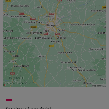
Pet sitters à proximité