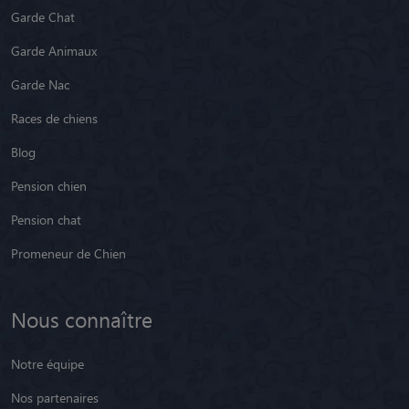
Garde Chat
Garde Animaux
Garde Nac
Races de chiens
Blog
Pension chien
Pension chat
Promeneur de Chien
Nous connaître
Notre équipe
Nos partenaires