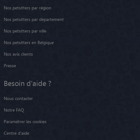
Nos petsitters par région
Nos petsitters par département
Nos petsitters par ville
Nos petsitters en Belgique
Nos avis clients
Presse
Besoin d'aide ?
Nous contacter
Notre FAQ
Paramétrer les cookies
Centre d'aide