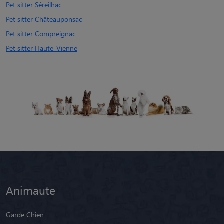
Pet sitter Séreilhac
Pet sitter Châteauponsac
Pet sitter Compreignac
Pet sitter Haute-Vienne
Animaute
Garde Chien