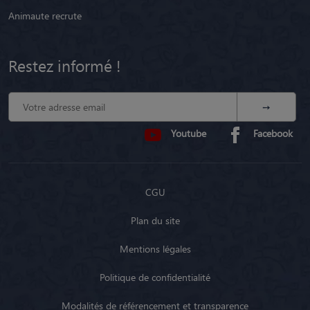
Animaute recrute
Restez informé !
Youtube
Facebook
CGU
Plan du site
Mentions légales
Politique de confidentialité
Modalités de référencement et transparence