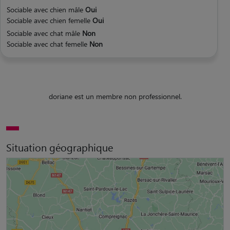
Sociable avec chien mâle
Oui
Sociable avec chien femelle
Oui
Sociable avec chat mâle
Non
Sociable avec chat femelle
Non
doriane est un membre non professionnel.
Situation géographique