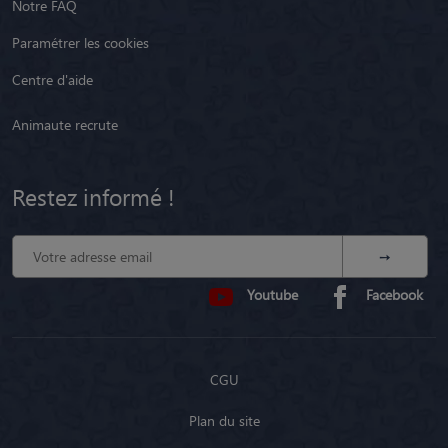
Notre FAQ
Paramétrer les cookies
Centre d'aide
Animaute recrute
Restez informé !
Youtube
Facebook
CGU
Plan du site