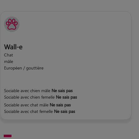
Wall-e
Chat
mâle
Européen / gouttière
Sociable avec chien mâle
Ne sais pas
Sociable avec chien femelle
Ne sais pas
Sociable avec chat mâle
Ne sais pas
Sociable avec chat femelle
Ne sais pas