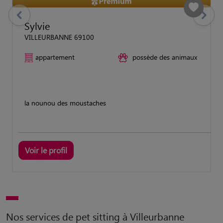
previous
Suivant
Sylvie
VILLEURBANNE 69100
appartement
possède des animaux
la nounou des moustaches
Voir le profil
Nos services de pet sitting à Villeurbanne