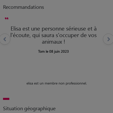
Recommandations
Elisa est une personne sérieuse et à
l'écoute, qui saura s'occuper de vos
animaux !
Tom le 08 juin 2023
elisa est un membre non professionnel.
Situation géographique