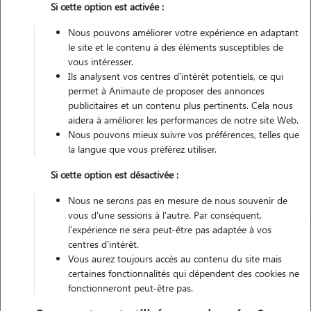
Si cette option est activée :
Véhiculé
Nous pouvons améliorer votre expérience en adaptant
le site et le contenu à des éléments susceptibles de
Contacter
vous intéresser.
Ils analysent vos centres d'intérêt potentiels, ce qui
L'envoi d'une demande est sans engagement
permet à Animaute de proposer des annonces
publicitaires et un contenu plus pertinents. Cela nous
aidera à améliorer les performances de notre site Web.
Nous pouvons mieux suivre vos préférences, telles que
la langue que vous préférez utiliser.
Si cette option est désactivée :
Nous ne serons pas en mesure de nous souvenir de
vous d'une sessions à l'autre. Par conséquent,
l'expérience ne sera peut-être pas adaptée à vos
centres d'intérêt.
Vous aurez toujours accès au contenu du site mais
certaines fonctionnalités qui dépendent des cookies ne
fonctionneront peut-être pas.