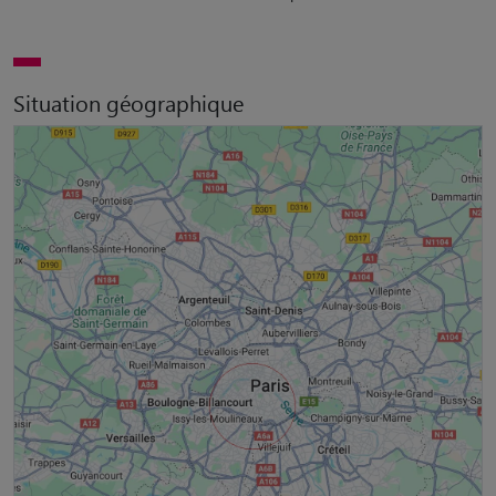
Situation géographique