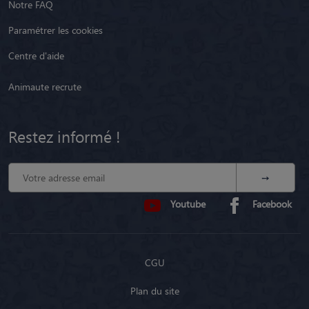
Notre FAQ
Paramétrer les cookies
Centre d'aide
Animaute recrute
Restez informé !
Youtube
Facebook
CGU
Plan du site