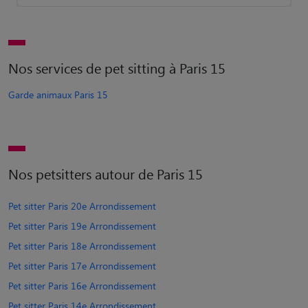
Nos services de pet sitting à Paris 15
Garde animaux Paris 15
Nos petsitters autour de Paris 15
Pet sitter Paris 20e Arrondissement
Pet sitter Paris 19e Arrondissement
Pet sitter Paris 18e Arrondissement
Pet sitter Paris 17e Arrondissement
Pet sitter Paris 16e Arrondissement
Pet sitter Paris 14e Arrondissement