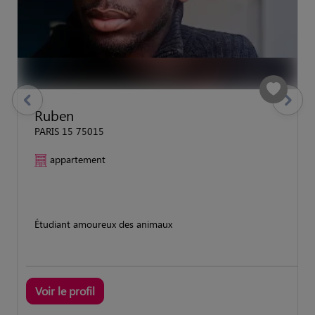
previous
Suivant
Ruben
PARIS 15 75015
appartement
Étudiant amoureux des animaux
Voir le profil