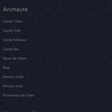
Animaute
Garde Chien
Garde Chat
Garde Animaux
Garde Nac
Races de chiens
Blog
Pension chien
Pension chat
Promeneur de Chien