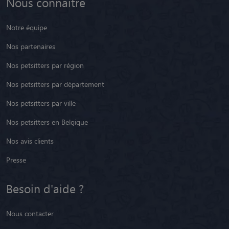
Nous connaître
Notre équipe
Nos partenaires
Nos petsitters par région
Nos petsitters par département
Nos petsitters par ville
Nos petsitters en Belgique
Nos avis clients
Presse
Besoin d'aide ?
Nous contacter