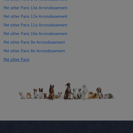
Pet sitter Paris 13e Arrondissement
Pet sitter Paris 12e Arrondissement
Pet sitter Paris 11e Arrondissement
Pet sitter Paris 10e Arrondissement
Pet sitter Paris 9e Arrondissement
Pet sitter Paris 8e Arrondissement
Pet sitter Paris