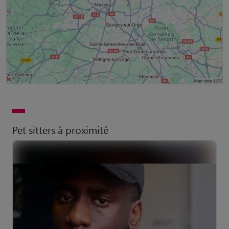
Pet sitters à proximité