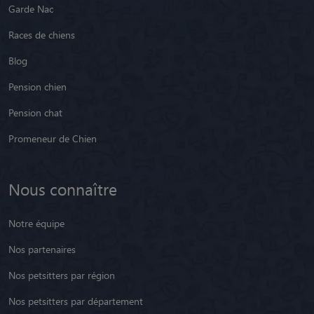
Garde Nac
Races de chiens
Blog
Pension chien
Pension chat
Promeneur de Chien
Nous connaître
Notre équipe
Nos partenaires
Nos petsitters par région
Nos petsitters par département