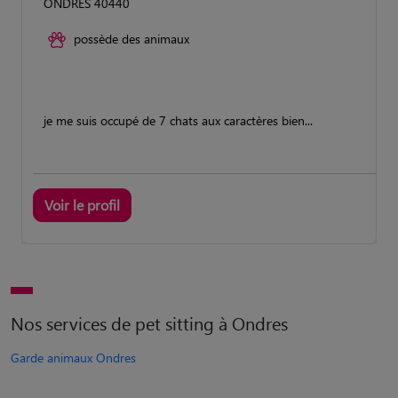
ONDRES 40440
possède des animaux
je me suis occupé de 7 chats aux caractères bien...
Voir le profil
Nos services de pet sitting à Ondres
Garde animaux Ondres