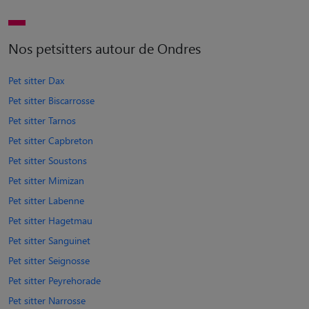
Nos petsitters autour de Ondres
Pet sitter Dax
Pet sitter Biscarrosse
Pet sitter Tarnos
Pet sitter Capbreton
Pet sitter Soustons
Pet sitter Mimizan
Pet sitter Labenne
Pet sitter Hagetmau
Pet sitter Sanguinet
Pet sitter Seignosse
Pet sitter Peyrehorade
Pet sitter Narrosse