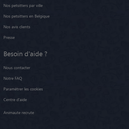
Nos petsitters par ville
Nos petsitters en Belgique
Nos avis clients
Presse
Besoin d'aide ?
Nous contacter
Notre FAQ
Paramétrer les cookies
Centre d'aide
Animaute recrute