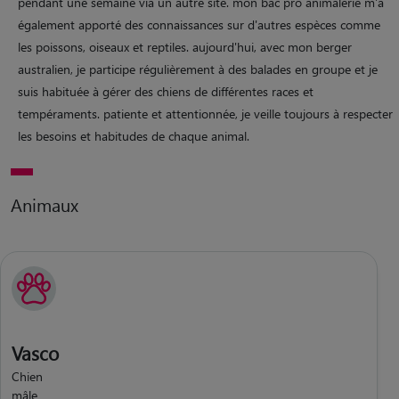
pendant une semaine via un autre site. mon bac pro animalerie m'a
également apporté des connaissances sur d'autres espèces comme
les poissons, oiseaux et reptiles. aujourd'hui, avec mon berger
australien, je participe régulièrement à des balades en groupe et je
suis habituée à gérer des chiens de différentes races et
tempéraments. patiente et attentionnée, je veille toujours à respecter
les besoins et habitudes de chaque animal.
Animaux
Vasco
Chien
mâle