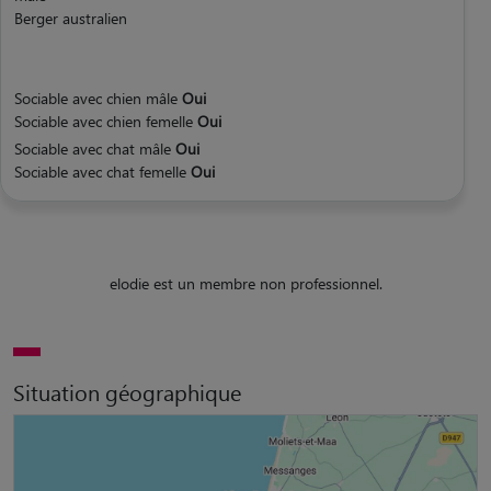
Berger australien
Sociable avec chien mâle
Oui
Sociable avec chien femelle
Oui
Sociable avec chat mâle
Oui
Sociable avec chat femelle
Oui
elodie est un membre non professionnel.
Situation géographique