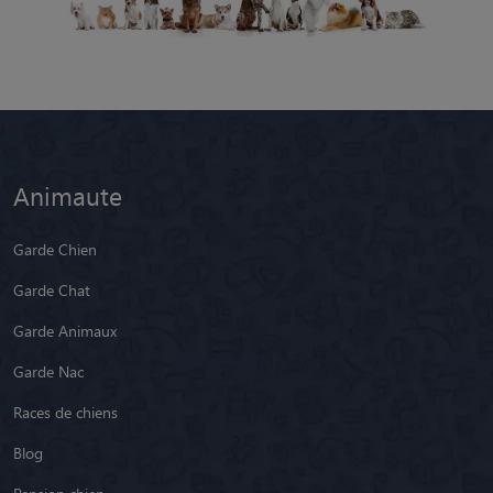
Animaute
Garde Chien
Garde Chat
Garde Animaux
Garde Nac
Races de chiens
Blog