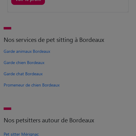
Nos services de pet sitting à Bordeaux
Garde animaux Bordeaux
Garde chien Bordeaux
Garde chat Bordeaux
Promeneur de chien Bordeaux
Nos petsitters autour de Bordeaux
Pet sitter Mérignac