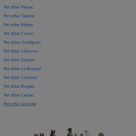
Pet sitter Pessac
Pet sitter Talence
Pet sitter Bègles
Pet sitter Cenon
Pet sitter Gradignan
Pet sitter Libourne
Pet sitter Eysines
Pet sitter Le Bouscat
Pet sitter Lormont
Pet sitter Bruges
Pet sitter Cestas
Pet sitter Gironde