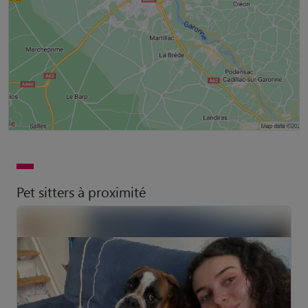
Pet sitters à proximité