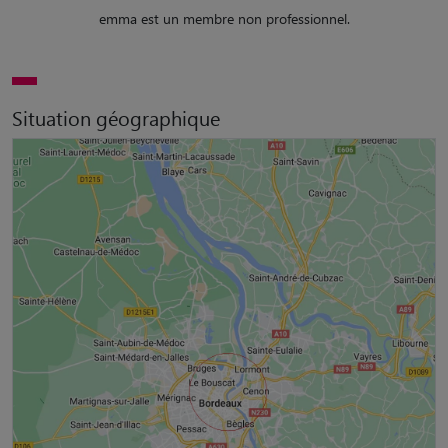
emma est un membre non professionnel.
Situation géographique