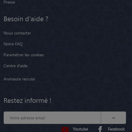
Presse
Besoin d'aide ?
Nous contacter
Notre FAQ
Paramétrer les cookies
Centre d'aide
Animaute recrute
Restez informé !
Youtube
Facebook