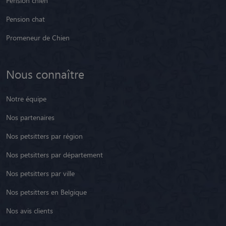
Pension chien
Pension chat
Promeneur de Chien
Nous connaître
Notre équipe
Nos partenaires
Nos petsitters par région
Nos petsitters par département
Nos petsitters par ville
Nos petsitters en Belgique
Nos avis clients