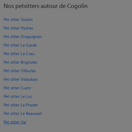
Nos petsitters autour de Cogolin
Pet sitter Toulon
Pet sitter Hyères
Pet sitter Draguignan
Pet sitter La Garde
Pet sitter La Crau
Pet sitter Brignoles
Pet sitter Ollioules
Pet sitter Vidauban
Pet sitter Cuers
Pet sitter Le Luc
Pet sitter Le Pradet
Pet sitter Le Beausset
Pet sitter Var