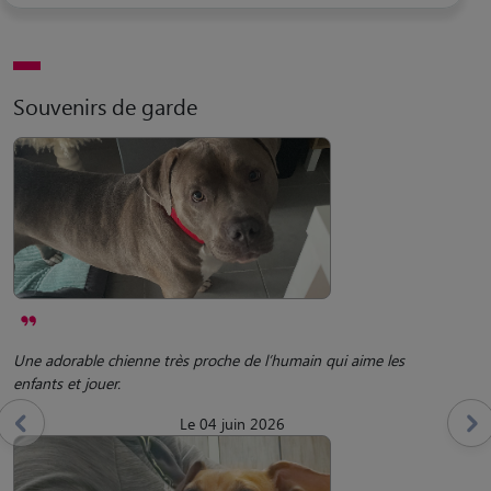
Souvenirs de garde
Une adorable chienne très proche de l’humain qui aime les
enfants et jouer.
Le 04 juin 2026