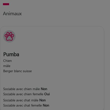
Animaux
Pumba
Chien
mâle
Berger blanc suisse
Sociable avec chien mâle
Non
Sociable avec chien femelle
Oui
Sociable avec chat mâle
Non
Sociable avec chat femelle
Non