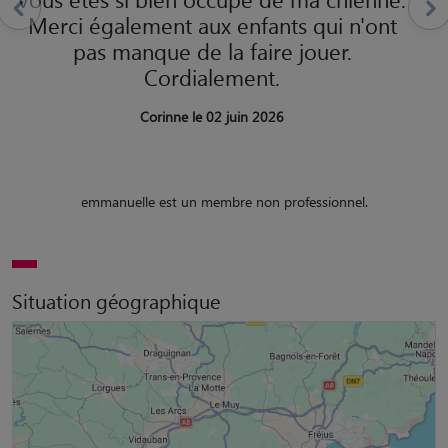
Merci également aux enfants qui n'ont
pas manque de la faire jouer.
Cordialement.
Corinne le 02 juin 2026
emmanuelle est un membre non professionnel.
Situation géographique