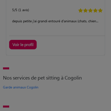
5/5 (1 avis)
depuis petite j'ai grandi entouré d'animaux (chats, chien...
Voir le profil
Nos services de pet sitting à Cogolin
Garde animaux Cogolin