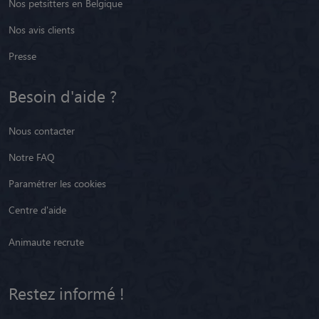
Nos petsitters en Belgique
Nos avis clients
Presse
Besoin d'aide ?
Nous contacter
Notre FAQ
Paramétrer les cookies
Centre d'aide
Animaute recrute
Restez informé !