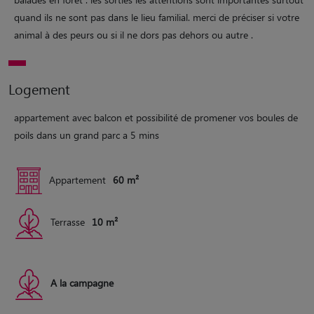
quand ils ne sont pas dans le lieu familial. merci de préciser si votre
animal à des peurs ou si il ne dors pas dehors ou autre .
Logement
appartement avec balcon et possibilité de promener vos boules de
poils dans un grand parc a 5 mins
Appartement
60 m²
Terrasse
10 m²
A la campagne