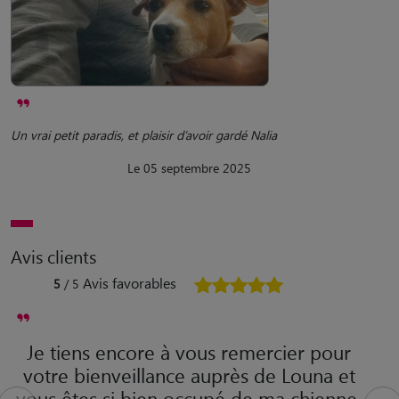
Un vrai petit paradis, et plaisir d’avoir gardé Nalia
Le 05 septembre 2025
Avis clients
Avis favorables
5
/ 5
Je tiens encore à vous remercier pour
votre bienveillance auprès de Louna et
vous êtes si bien occupé de ma chienne.