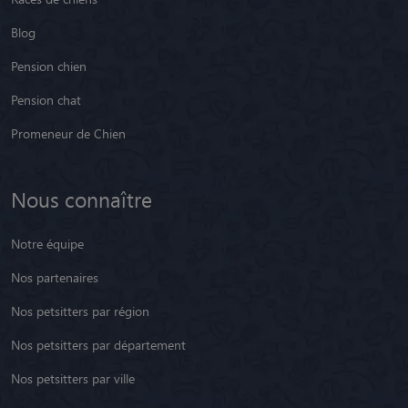
Blog
Pension chien
Pension chat
Promeneur de Chien
Nous connaître
Notre équipe
Nos partenaires
Nos petsitters par région
Nos petsitters par département
Nos petsitters par ville