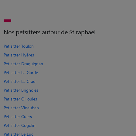
Nos petsitters autour de St raphael
Pet sitter Toulon
Pet sitter Hyères
Pet sitter Draguignan
Pet sitter La Garde
Pet sitter La Crau
Pet sitter Brignoles
Pet sitter Ollioules
Pet sitter Vidauban
Pet sitter Cuers
Pet sitter Cogolin
Pet sitter Le Luc