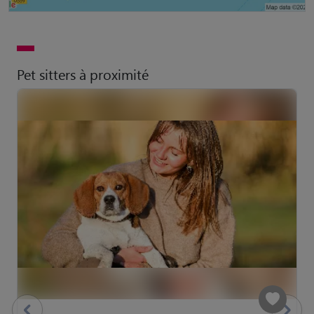
Pet sitters à proximité