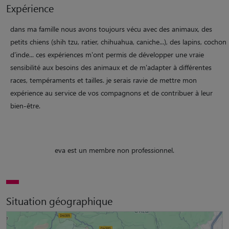
Expérience
dans ma famille nous avons toujours vécu avec des animaux, des
petits chiens (shih tzu, ratier, chihuahua, caniche...), des lapins, cochon
d'inde... ces expériences m'ont permis de développer une vraie
sensibilité aux besoins des animaux et de m'adapter à différentes
races, tempéraments et tailles. je serais ravie de mettre mon
expérience au service de vos compagnons et de contribuer à leur
bien-être.
eva est un membre non professionnel.
Situation géographique