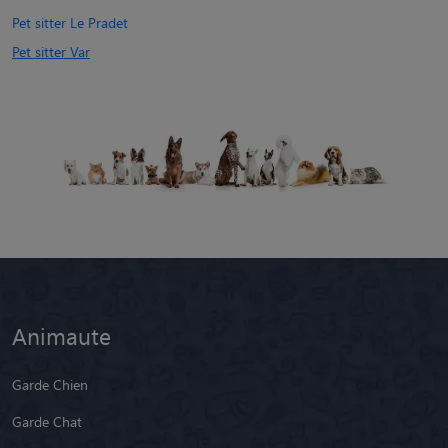
Pet sitter Le Pradet
Pet sitter Var
Animaute
Garde Chien
Garde Chat