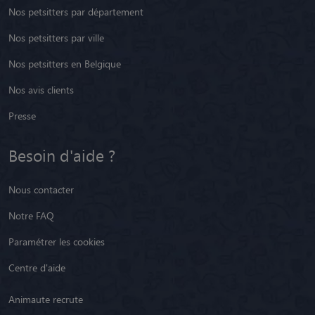
Nos petsitters par département
Nos petsitters par ville
Nos petsitters en Belgique
Nos avis clients
Presse
Besoin d'aide ?
Nous contacter
Notre FAQ
Paramétrer les cookies
Centre d'aide
Animaute recrute