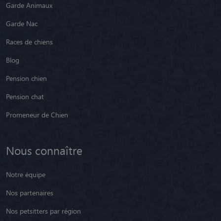
Garde Animaux
Garde Nac
Races de chiens
Blog
Pension chien
Pension chat
Promeneur de Chien
Nous connaître
Notre équipe
Nos partenaires
Nos petsitters par région