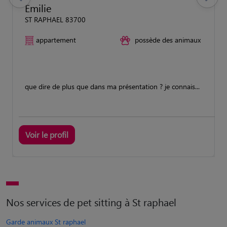
previous
Suivant
Emilie
ST RAPHAEL 83700
appartement
possède des animaux
que dire de plus que dans ma présentation ? je connais...
Voir le profil
Nos services de pet sitting à St raphael
Garde animaux St raphael