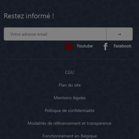
Restez informé !
Youtube
Facebook
CGU
Plan du site
Mentions légales
Politique de confidentialité
Modalités de référencement et transparence
Fonctionnement en Belgique