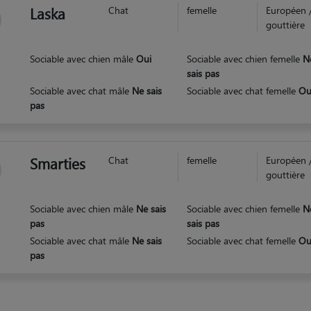
Laska
Chat
femelle
Européen 
gouttière
Sociable avec chien mâle
Oui
Sociable avec chien femelle
N
sais pas
Sociable avec chat mâle
Ne sais
Sociable avec chat femelle
Ou
pas
Smarties
Chat
femelle
Européen 
gouttière
Sociable avec chien mâle
Ne sais
Sociable avec chien femelle
N
pas
sais pas
Sociable avec chat mâle
Ne sais
Sociable avec chat femelle
Ou
pas