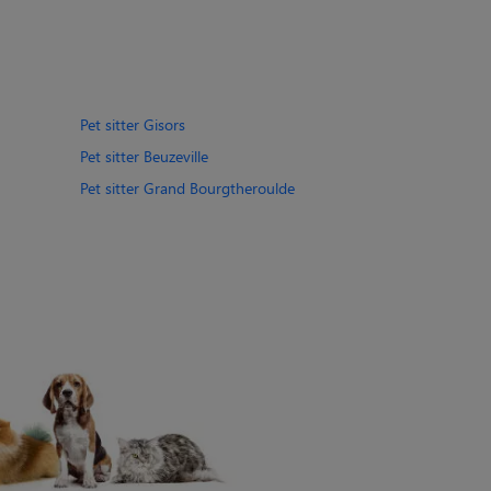
Pet sitter Gisors
Pet sitter Beuzeville
Pet sitter Grand Bourgtheroulde