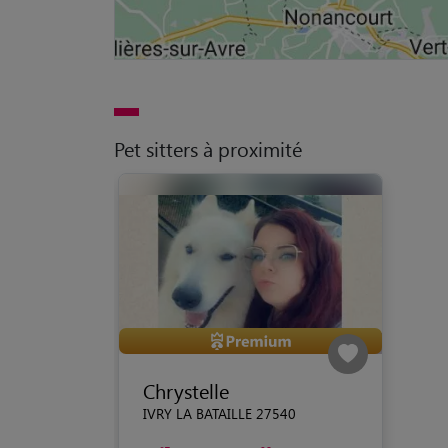
Pet sitters à proximité
Chrystelle
IVRY LA BATAILLE 27540