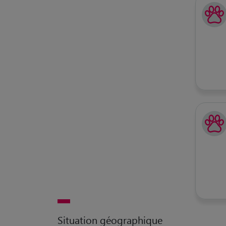
Situation géographique