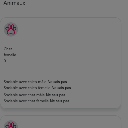
Animaux
Chat
femelle
0
Sociable avec chien mâle
Ne sais pas
Sociable avec chien femelle
Ne sais pas
Sociable avec chat mâle
Ne sais pas
Sociable avec chat femelle
Ne sais pas