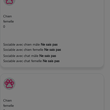
Chien
femelle
0
Sociable avec chien mâle
Ne sais pas
Sociable avec chien femelle
Ne sais pas
Sociable avec chat mâle
Ne sais pas
Sociable avec chat femelle
Ne sais pas
Chien
femelle