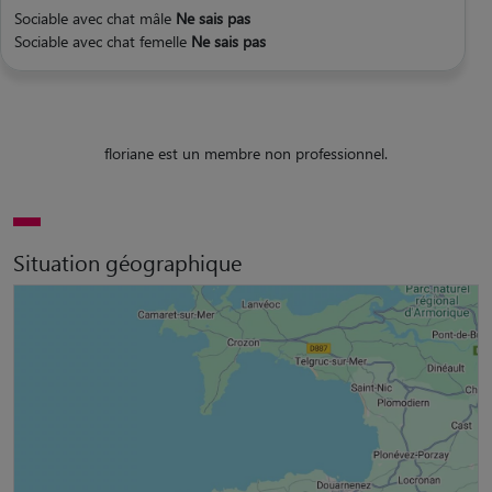
Sociable avec chat mâle
Ne sais pas
Sociable avec chat femelle
Ne sais pas
floriane est un membre non professionnel.
Situation géographique