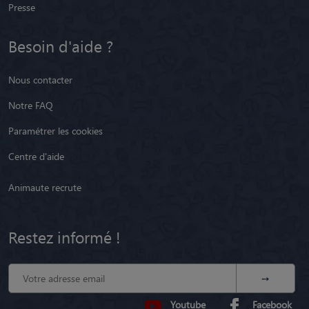
Presse
Besoin d'aide ?
Nous contacter
Notre FAQ
Paramétrer les cookies
Centre d'aide
Animaute recrute
Restez informé !
Youtube
Facebook