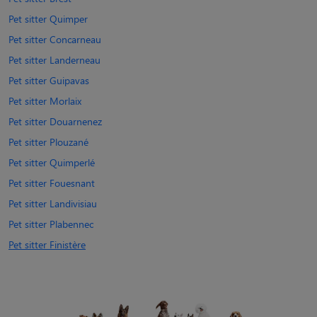
Pet sitter Quimper
Pet sitter Concarneau
Pet sitter Landerneau
Pet sitter Guipavas
Pet sitter Morlaix
Pet sitter Douarnenez
Pet sitter Plouzané
Pet sitter Quimperlé
Pet sitter Fouesnant
Pet sitter Landivisiau
Pet sitter Plabennec
Pet sitter Finistère