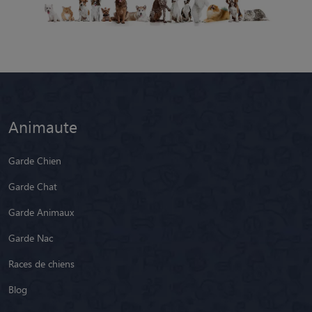
Animaute
Garde Chien
Garde Chat
Garde Animaux
Garde Nac
Races de chiens
Blog