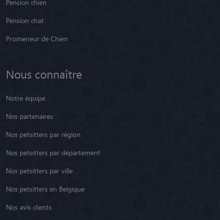
Pension chien
Pension chat
Promeneur de Chien
Nous connaître
Notre équipe
Nos partenaires
Nos petsitters par région
Nos petsitters par département
Nos petsitters par ville
Nos petsitters en Belgique
Nos avis clients