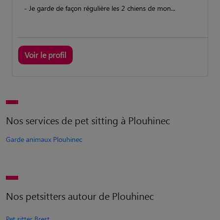
- Je garde de façon régulière les 2 chiens de mon...
Voir le profil
Nos services de pet sitting à Plouhinec
Garde animaux Plouhinec
Nos petsitters autour de Plouhinec
Pet sitter Brest