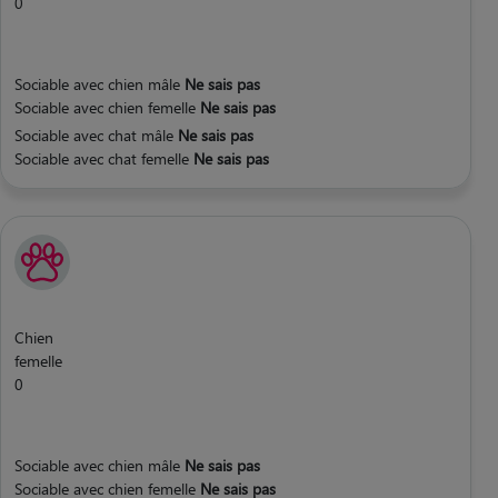
0
Sociable avec chien mâle
Ne sais pas
Sociable avec chien femelle
Ne sais pas
Sociable avec chat mâle
Ne sais pas
Sociable avec chat femelle
Ne sais pas
Chien
femelle
0
Sociable avec chien mâle
Ne sais pas
Sociable avec chien femelle
Ne sais pas