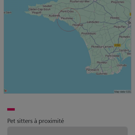
Pet sitters à proximité