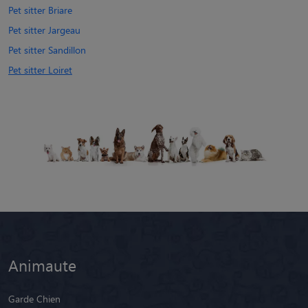
Pet sitter Briare
Pet sitter Jargeau
Pet sitter Sandillon
Pet sitter Loiret
Animaute
Garde Chien