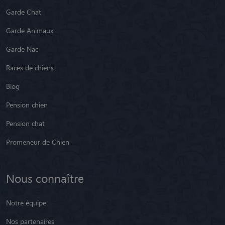
Garde Chat
Garde Animaux
Garde Nac
Races de chiens
Blog
Pension chien
Pension chat
Promeneur de Chien
Nous connaître
Notre équipe
Nos partenaires