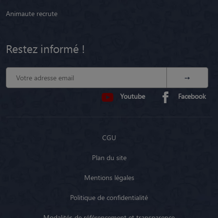
Animaute recrute
Restez informé !
Youtube
Facebook
CGU
Plan du site
Mentions légales
Politique de confidentialité
Modalités de référencement et transparence