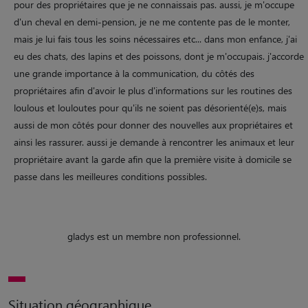
pour des propriétaires que je ne connaissais pas. aussi, je m'occupe
d'un cheval en demi-pension, je ne me contente pas de le monter,
mais je lui fais tous les soins nécessaires etc... dans mon enfance, j'ai
eu des chats, des lapins et des poissons, dont je m'occupais. j'accorde
une grande importance à la communication, du côtés des
propriétaires afin d'avoir le plus d'informations sur les routines des
loulous et louloutes pour qu'ils ne soient pas désorienté(e)s, mais
aussi de mon côtés pour donner des nouvelles aux propriétaires et
ainsi les rassurer. aussi je demande à rencontrer les animaux et leur
propriétaire avant la garde afin que la première visite à domicile se
passe dans les meilleures conditions possibles.
gladys est un membre non professionnel.
Situation géographique