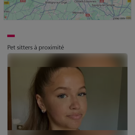
Pet sitters à proximité