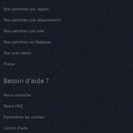
Nos petsitters par région
Nos petsitters par département
Nos petsitters par ville
Nos petsitters en Belgique
Nos avis clients
Presse
Besoin d'aide ?
Nous contacter
Notre FAQ
Paramétrer les cookies
Centre d'aide