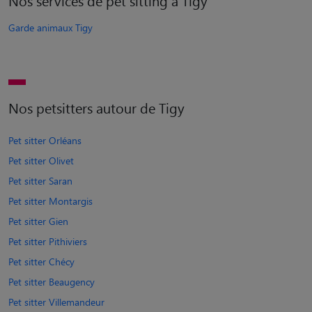
Nos services de pet sitting à Tigy
Garde animaux Tigy
Nos petsitters autour de Tigy
Pet sitter Orléans
Pet sitter Olivet
Pet sitter Saran
Pet sitter Montargis
Pet sitter Gien
Pet sitter Pithiviers
Pet sitter Chécy
Pet sitter Beaugency
Pet sitter Villemandeur