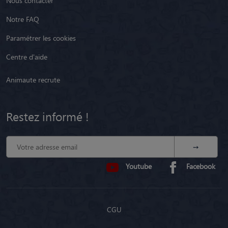
Nous contacter
Notre FAQ
Paramétrer les cookies
Centre d'aide
Animaute recrute
Restez informé !
Youtube
Facebook
CGU