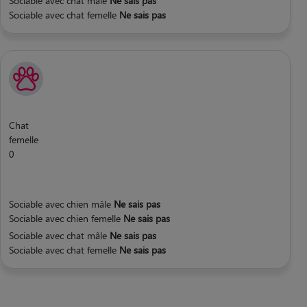
Sociable avec chat mâle
Ne sais pas
Sociable avec chat femelle
Ne sais pas
Chat
femelle
0
Sociable avec chien mâle
Ne sais pas
Sociable avec chien femelle
Ne sais pas
Sociable avec chat mâle
Ne sais pas
Sociable avec chat femelle
Ne sais pas