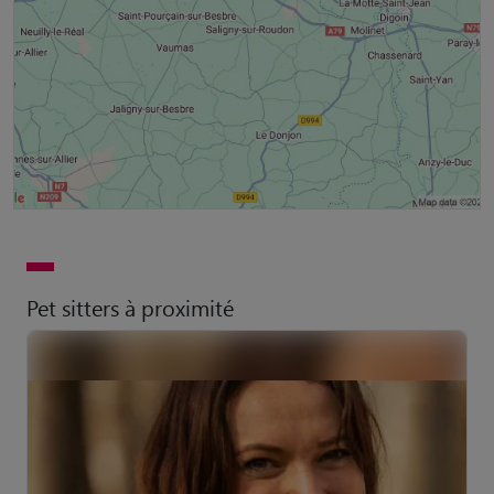
Pet sitters à proximité