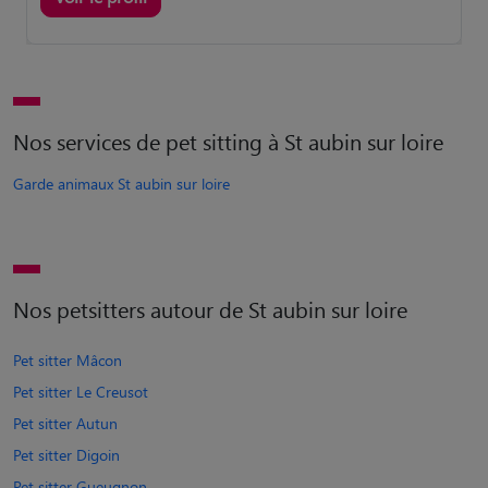
Nos services de pet sitting à St aubin sur loire
Garde animaux St aubin sur loire
Nos petsitters autour de St aubin sur loire
Pet sitter Mâcon
Pet sitter Le Creusot
Pet sitter Autun
Pet sitter Digoin
Pet sitter Gueugnon