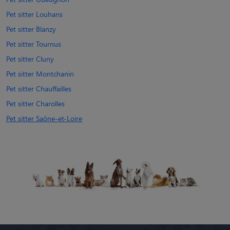
Pet sitter Louhans
Pet sitter Blanzy
Pet sitter Tournus
Pet sitter Cluny
Pet sitter Montchanin
Pet sitter Chauffailles
Pet sitter Charolles
Pet sitter Saône-et-Loire