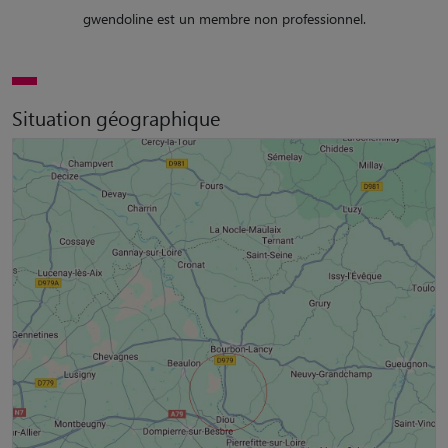
gwendoline est un membre non professionnel.
Situation géographique