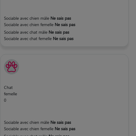
Sociable avec chien mâle
Ne sais pas
Sociable avec chien femelle
Ne sais pas
Sociable avec chat mâle
Ne sais pas
Sociable avec chat femelle
Ne sais pas
Chat
femelle
0
Sociable avec chien mâle
Ne sais pas
Sociable avec chien femelle
Ne sais pas