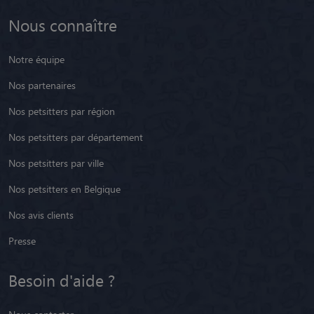
Nous connaître
Notre équipe
Nos partenaires
Nos petsitters par région
Nos petsitters par département
Nos petsitters par ville
Nos petsitters en Belgique
Nos avis clients
Presse
Besoin d'aide ?