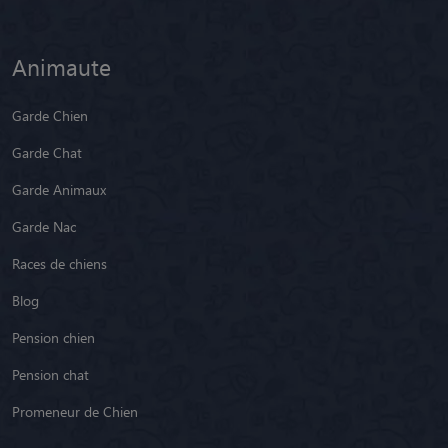
Animaute
Garde Chien
Garde Chat
Garde Animaux
Garde Nac
Races de chiens
Blog
Pension chien
Pension chat
Promeneur de Chien