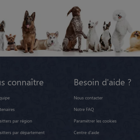
s connaître
Besoin d'aide ?
quipe
Nous contacter
tenaires
Notre FAQ
itters par région
Paramétrer les cookies
sitters par département
Centre d'aide