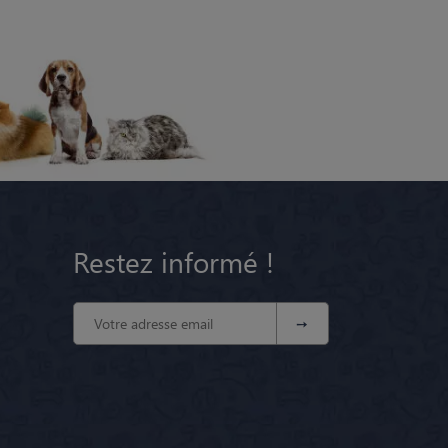
Restez informé !