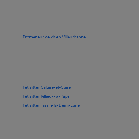
Promeneur de chien Villeurbanne
Pet sitter Caluire-et-Cuire
Pet sitter Rillieux-la-Pape
Pet sitter Tassin-la-Demi-Lune