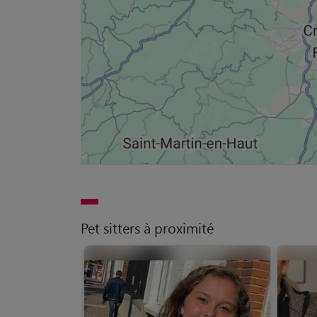
Pet sitters à proximité