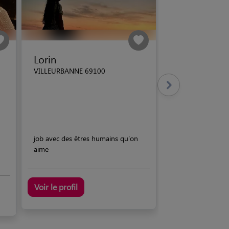
Lorin
VILLEURBANNE 69100
job avec des êtres humains qu'on
aime
Voir le profil