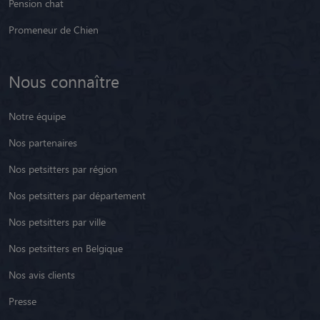
Pension chat
Promeneur de Chien
Nous connaître
Notre équipe
Nos partenaires
Nos petsitters par région
Nos petsitters par département
Nos petsitters par ville
Nos petsitters en Belgique
Nos avis clients
Presse