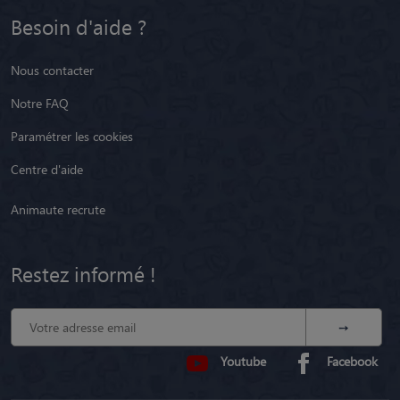
Besoin d'aide ?
Nous contacter
Notre FAQ
Paramétrer les cookies
Centre d'aide
Animaute recrute
Restez informé !
Youtube
Facebook