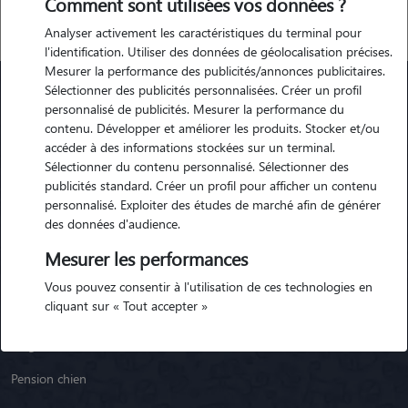
Comment sont utilisées vos données ?
Analyser activement les caractéristiques du terminal pour
l'identification. Utiliser des données de géolocalisation précises.
Mesurer la performance des publicités/annonces publicitaires.
Sélectionner des publicités personnalisées. Créer un profil
personnalisé de publicités. Mesurer la performance du
Animaute
contenu. Développer et améliorer les produits. Stocker et/ou
accéder à des informations stockées sur un terminal.
Sélectionner du contenu personnalisé. Sélectionner des
Garde Chien
publicités standard. Créer un profil pour afficher un contenu
personnalisé. Exploiter des études de marché afin de générer
Garde Chat
des données d'audience.
Garde Animaux
Mesurer les performances
Garde Nac
Vous pouvez consentir à l'utilisation de ces technologies en
cliquant sur « Tout accepter »
Races de chiens
Blog
Pension chien