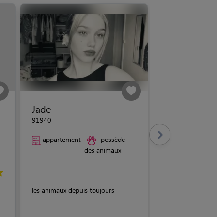
Jade
91940
appartement
possède
des animaux
les animaux depuis toujours