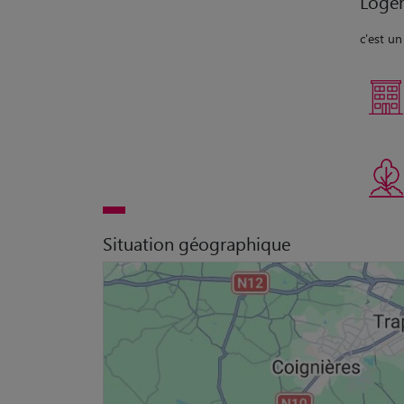
Loge
c'est un
Situation géographique