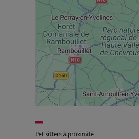
Pet sitters à proximité