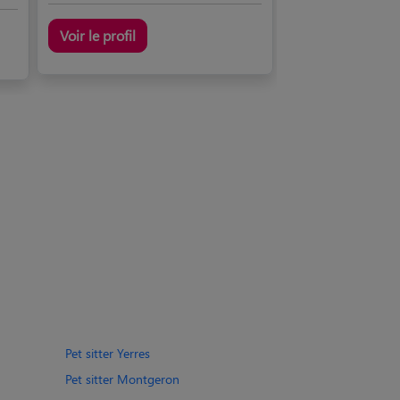
Voir le profil
Pet sitter Yerres
Pet sitter Montgeron