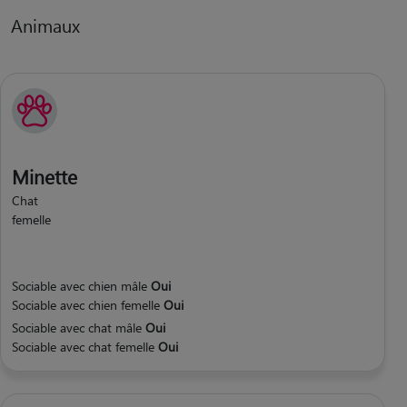
Animaux
Minette
Chat
femelle
Sociable avec chien mâle
Oui
Sociable avec chien femelle
Oui
Sociable avec chat mâle
Oui
Sociable avec chat femelle
Oui