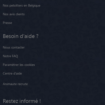
Nos petsitters en Belgique
Nos avis clients
Presse
Besoin d'aide ?
Nous contacter
Notre FAQ
Paramétrer les cookies
Centre d'aide
Animaute recrute
Restez informé !