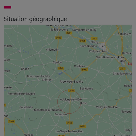
Situation géographique