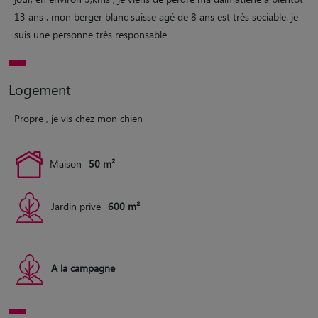
13 ans . mon berger blanc suisse agé de 8 ans est très sociable. je
suis une personne très responsable
Logement
Propre , je vis chez mon chien
Maison
50 m²
Jardin privé
600 m²
A la campagne