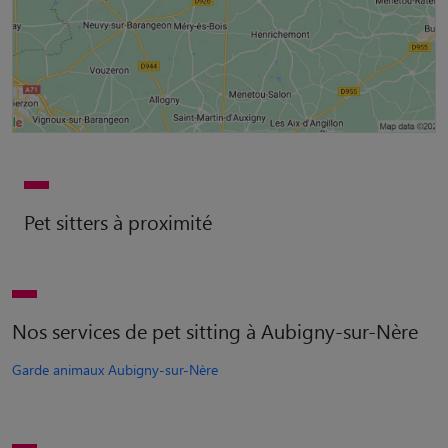
Pet sitters à proximité
Nos services de pet sitting à Aubigny-sur-Nère
Garde animaux Aubigny-sur-Nère