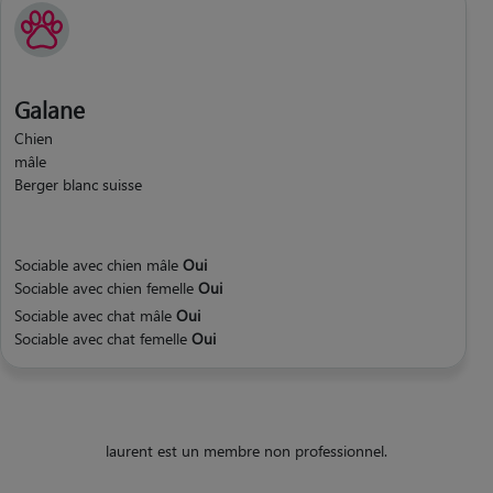
Galane
Chien
mâle
Berger blanc suisse
Sociable avec chien mâle
Oui
Sociable avec chien femelle
Oui
Sociable avec chat mâle
Oui
Sociable avec chat femelle
Oui
laurent est un membre non professionnel.