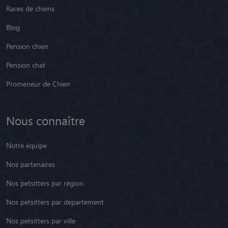
Races de chiens
Blog
Pension chien
Pension chat
Promeneur de Chien
Nous connaître
Notre équipe
Nos partenaires
Nos petsitters par région
Nos petsitters par département
Nos petsitters par ville