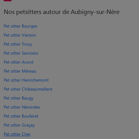
Nos petsitters autour de Aubigny-sur-Nère
Pet sitter Bourges
Pet sitter Vierzon
Pet sitter Trouy
Pet sitter Sancoins
Pet sitter Avord
Pet sitter Méreau
Pet sitter Henrichemont
Pet sitter Châteaumeillant
Pet sitter Baugy
Pet sitter Nérondes
Pet sitter Boulleret
Pet sitter Graçay
Pet sitter Cher