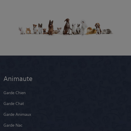
Animaute
Garde Chien
Garde Chat
Garde Animaux
Garde Nac