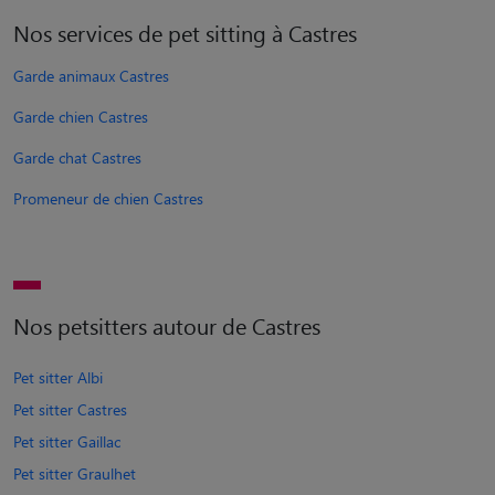
Nos services de pet sitting à Castres
Garde animaux Castres
Garde chien Castres
Garde chat Castres
Promeneur de chien Castres
Nos petsitters autour de Castres
Pet sitter Albi
Pet sitter Castres
Pet sitter Gaillac
Pet sitter Graulhet