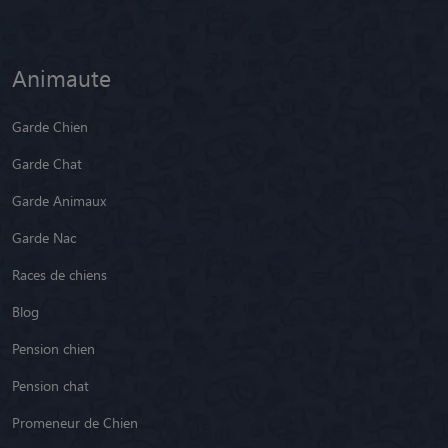
Animaute
Garde Chien
Garde Chat
Garde Animaux
Garde Nac
Races de chiens
Blog
Pension chien
Pension chat
Promeneur de Chien