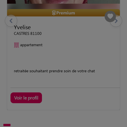
previous
Suivant
Yvelise
CASTRES 81100
appartement
retraitée souhaitant prendre soin de votre chat
Voir le profil