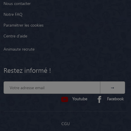
Nous contacter
Notre FAQ
Paramétrer les cookies
Centre d'aide
Animaute recrute
Restez informé !
Youtube
Facebook
CGU