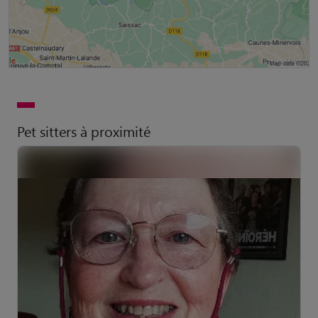
Pet sitters à proximité