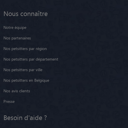
Nous connaître
Notre équipe
Nos partenaires
Nos petsitters par région
Nos petsitters par département
Nos petsitters par ville
Nos petsitters en Belgique
Nos avis clients
Presse
Besoin d'aide ?