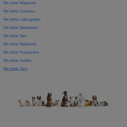
Pet sitter Mazamet
Pet sitter Carmaux
Pet sitter Labruguière
Pet sitter Rabastens
Pet sitter Saïx
Pet sitter Réalmont
Pet sitter Puylaurens
Pet sitter Sorèze
Pet sitter Tarn