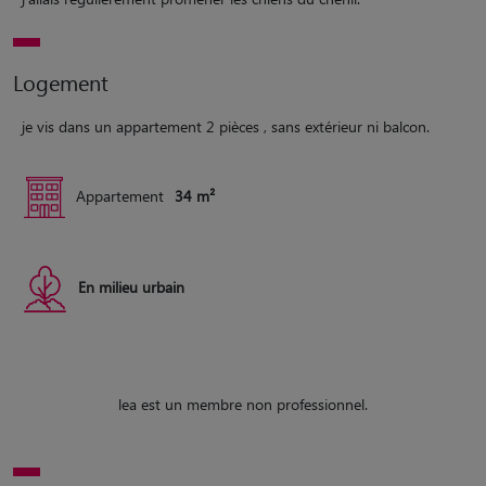
Logement
je vis dans un appartement 2 pièces , sans extérieur ni balcon.
Appartement
34 m²
En milieu urbain
lea est un membre non professionnel.