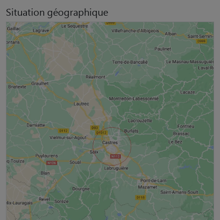
Situation géographique