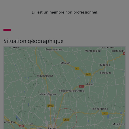
Lili est un membre non professionnel.
Situation géographique