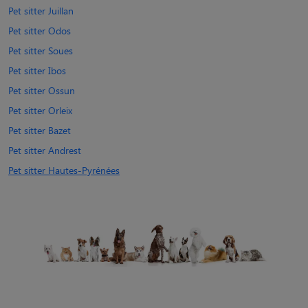
Pet sitter Juillan
Pet sitter Odos
Pet sitter Soues
Pet sitter Ibos
Pet sitter Ossun
Pet sitter Orleix
Pet sitter Bazet
Pet sitter Andrest
Pet sitter Hautes-Pyrénées