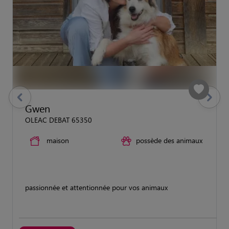
previous
Suivant
Gwen
OLEAC DEBAT 65350
maison
possède des animaux
passionnée et attentionnée pour vos animaux