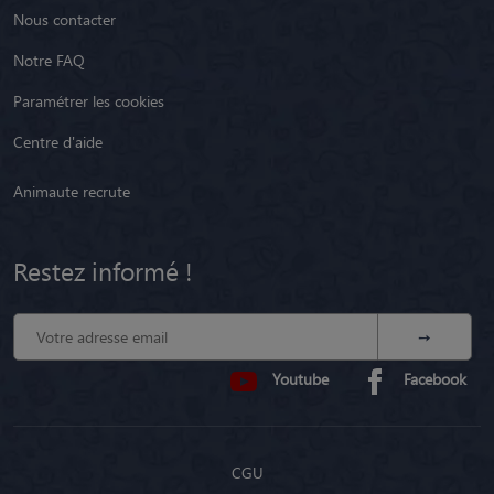
Nous contacter
Notre FAQ
Paramétrer les cookies
Centre d'aide
Animaute recrute
Restez informé !
Youtube
Facebook
CGU