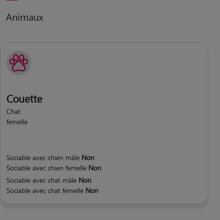
Animaux
Couette
Chat
femelle
Sociable avec chien mâle
Non
Sociable avec chien femelle
Non
Sociable avec chat mâle
Non
Sociable avec chat femelle
Non