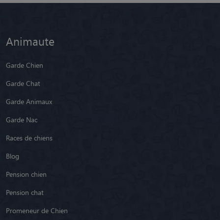
Animaute
Garde Chien
Garde Chat
Garde Animaux
Garde Nac
Races de chiens
Blog
Pension chien
Pension chat
Promeneur de Chien