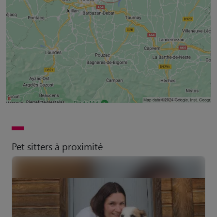
Pet sitters à proximité