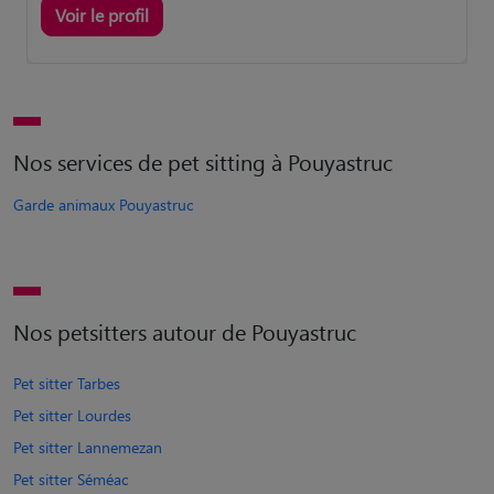
Voir le profil
Nos services de pet sitting à Pouyastruc
Garde animaux Pouyastruc
Nos petsitters autour de Pouyastruc
Pet sitter Tarbes
Pet sitter Lourdes
Pet sitter Lannemezan
Pet sitter Séméac