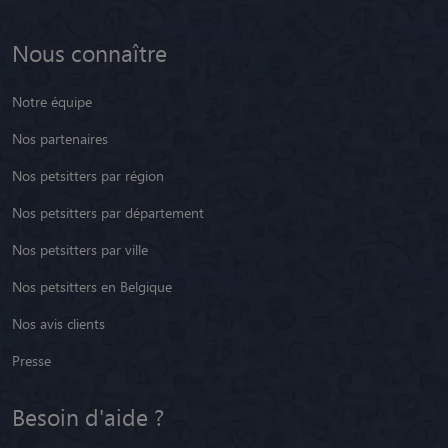
Nous connaître
Notre équipe
Nos partenaires
Nos petsitters par région
Nos petsitters par département
Nos petsitters par ville
Nos petsitters en Belgique
Nos avis clients
Presse
Besoin d'aide ?