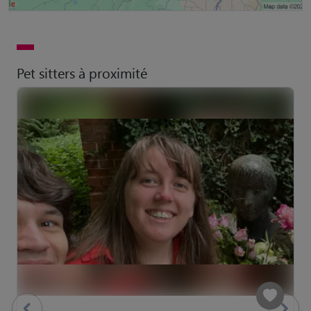
Pet sitters à proximité