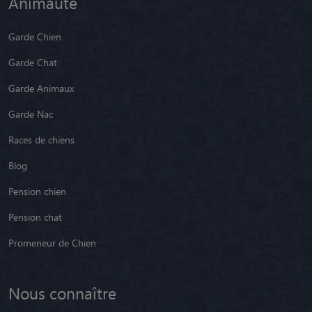
Animaute
Garde Chien
Garde Chat
Garde Animaux
Garde Nac
Races de chiens
Blog
Pension chien
Pension chat
Promeneur de Chien
Nous connaître