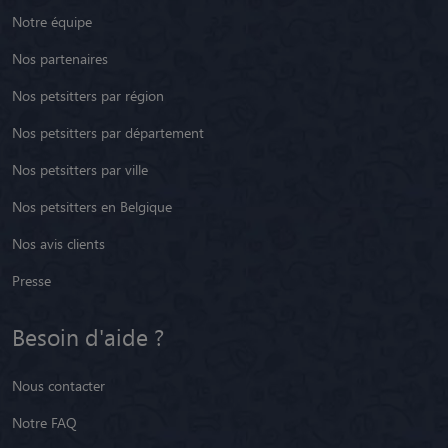
Notre équipe
Nos partenaires
Nos petsitters par région
Nos petsitters par département
Nos petsitters par ville
Nos petsitters en Belgique
Nos avis clients
Presse
Besoin d'aide ?
Nous contacter
Notre FAQ