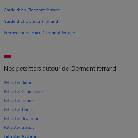
Garde chien Clermont ferrand
Garde chat Clermont ferrand
Promeneur de chien Clermont ferrand
Nos petsitters autour de Clermont ferrand
Pet sitter Riom
Pet sitter Chamalières
Pet sitter Issoire
Pet sitter Thiers
Pet sitter Beaumont
Pet sitter Gerzat
Pet sitter Aubière