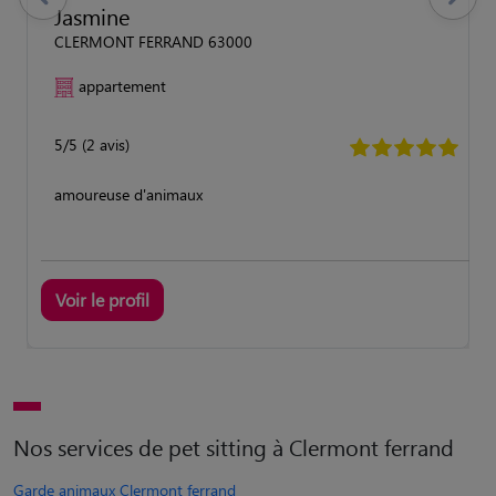
previous
Suivant
Jasmine
CLERMONT FERRAND 63000
appartement
5/5 (2 avis)
amoureuse d'animaux
Voir le profil
Nos services de pet sitting à Clermont ferrand
Garde animaux Clermont ferrand