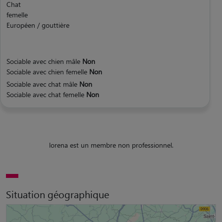
Chat
femelle
Européen / gouttière
Sociable avec chien mâle
Non
Sociable avec chien femelle
Non
Sociable avec chat mâle
Non
Sociable avec chat femelle
Non
lorena est un membre non professionnel.
Situation géographique