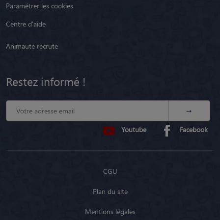
Paramétrer les cookies
Centre d'aide
Animaute recrute
Restez informé !
Youtube
Facebook
CGU
Plan du site
Mentions légales