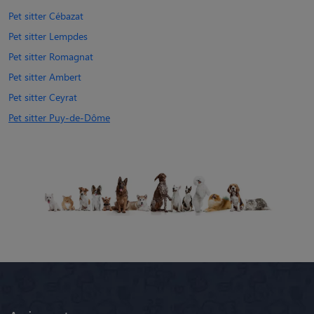
Pet sitter Cébazat
Pet sitter Lempdes
Pet sitter Romagnat
Pet sitter Ambert
Pet sitter Ceyrat
Pet sitter Puy-de-Dôme