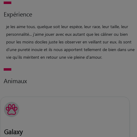
Expérience
je les aime tous, quelque soit leur espèce, leur race, leur taille, leur
personnalité... j'aime jouer avec eux autant que les câliner ou bien
pour les moins dociles juste les observer en veillant sur eux. ils sont
d'une pureté inouïe et ils nous apportent tellement de bien dans une
vie qu'ils méritent en retour une vie pleine d'amour.
Animaux
Galaxy