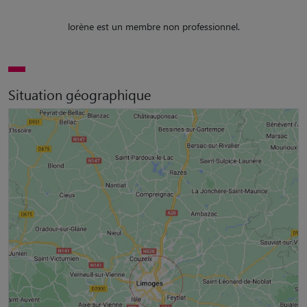
lorène est un membre non professionnel.
Situation géographique