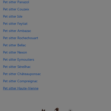
Pet sitter Panazol
Pet sitter Couzeix
Pet sitter Isle
Pet sitter Feytiat
Pet sitter Ambazac
Pet sitter Rochechouart
Pet sitter Bellac
Pet sitter Nexon
Pet sitter Eymoutiers
Pet sitter Séreilhac
Pet sitter Châteauponsac
Pet sitter Compreignac
Pet sitter Haute-Vienne