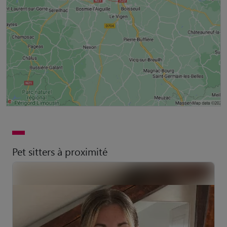
Pet sitters à proximité