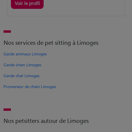
Voir le profil
Nos services de pet sitting à Limoges
Garde animaux Limoges
Garde chien Limoges
Garde chat Limoges
Promeneur de chien Limoges
Nos petsitters autour de Limoges