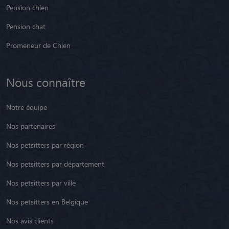
Pension chien
Pension chat
Promeneur de Chien
Nous connaître
Notre équipe
Nos partenaires
Nos petsitters par région
Nos petsitters par département
Nos petsitters par ville
Nos petsitters en Belgique
Nos avis clients