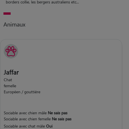
borders collie, les bergers australiens etc...
Animaux
Jaffar
Chat
femelle
Européen / gouttière
Sociable avec chien mâle
Ne sais pas
Sociable avec chien femelle
Ne sais pas
Sociable avec chat mâle
Oui