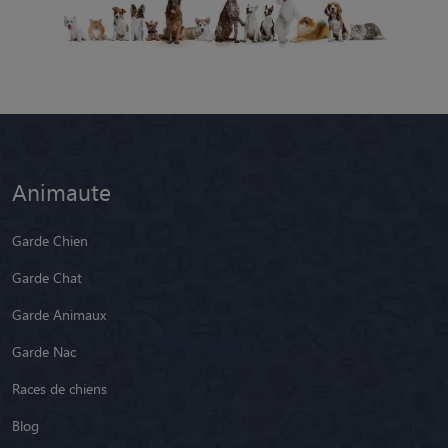
Animaute
Garde Chien
Garde Chat
Garde Animaux
Garde Nac
Races de chiens
Blog