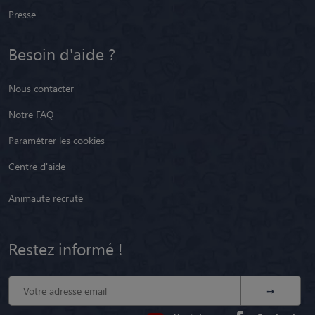
Presse
Besoin d'aide ?
Nous contacter
Notre FAQ
Paramétrer les cookies
Centre d'aide
Animaute recrute
Restez informé !