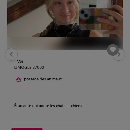
previous
Suivant
Eva
LIMOGES 87000
possède des animaux
Étudiante qui adore les chats et chiens