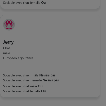
Sociable avec chat femelle
Oui
Jerry
Chat
mâle
Européen / gouttière
Sociable avec chien mâle
Ne sais pas
Sociable avec chien femelle
Ne sais pas
Sociable avec chat mâle
Oui
Sociable avec chat femelle
Oui