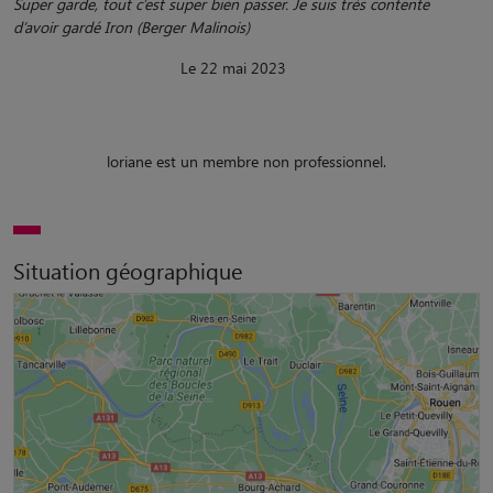
Super garde, tout c’est super bien passer. Je suis très contente
d’avoir gardé Iron (Berger Malinois)
Le 22 mai 2023
loriane est un membre non professionnel.
Situation géographique