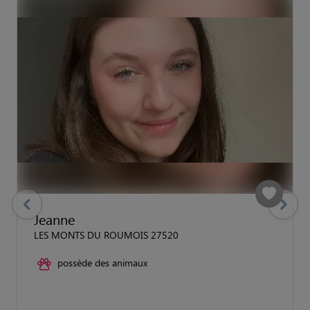
previous
Suivant
Jeanne
LES MONTS DU ROUMOIS 27520
possède des animaux