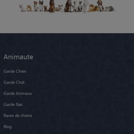
Animaute
Garde Chien
Garde Chat
Garde Animaux
Garde Nac
Races de chiens
Blog