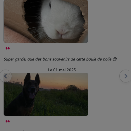
Super garde, que des bons souvenirs de cette boule de poile 😊
Le 01 mai 2025