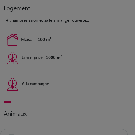
Logement
4 chambres salon et salle a manger ouverte...
Maison
100 m²
Jardin privé
1000 m²
A la campagne
Animaux