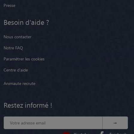
Presse
Besoin d'aide ?
Nous contacter
Notre FAQ
Paramétrer les cookies
Centre d'aide
Animaute recrute
Restez informé !