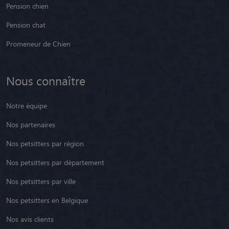
Pension chien
Pension chat
Promeneur de Chien
Nous connaître
Notre équipe
Nos partenaires
Nos petsitters par région
Nos petsitters par département
Nos petsitters par ville
Nos petsitters en Belgique
Nos avis clients