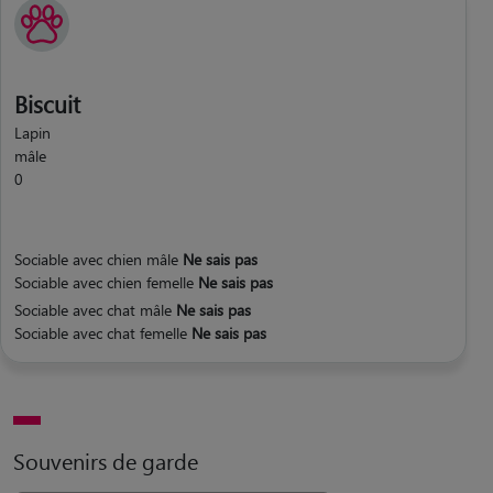
Biscuit
Lapin
mâle
0
Sociable avec chien mâle
Ne sais pas
Sociable avec chien femelle
Ne sais pas
Sociable avec chat mâle
Ne sais pas
Sociable avec chat femelle
Ne sais pas
Souvenirs de garde