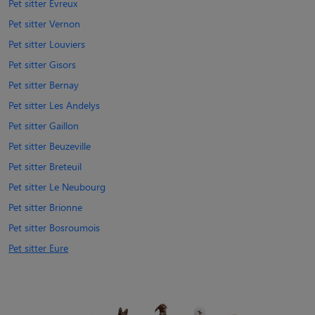
Pet sitter Évreux
Pet sitter Vernon
Pet sitter Louviers
Pet sitter Gisors
Pet sitter Bernay
Pet sitter Les Andelys
Pet sitter Gaillon
Pet sitter Beuzeville
Pet sitter Breteuil
Pet sitter Le Neubourg
Pet sitter Brionne
Pet sitter Bosroumois
Pet sitter Eure