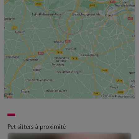
Pet sitters à proximité