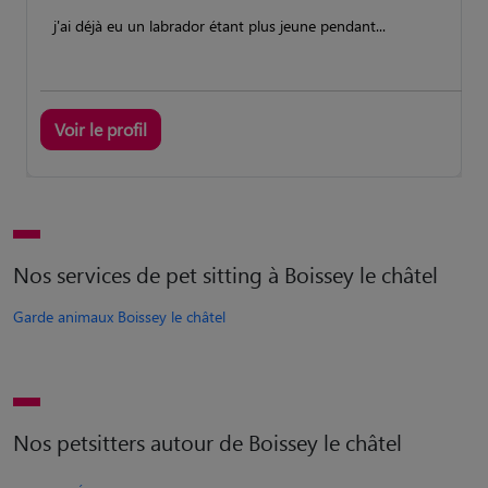
j'ai déjà eu un labrador étant plus jeune pendant...
Voir le profil
Nos services de pet sitting à Boissey le châtel
Garde animaux Boissey le châtel
Nos petsitters autour de Boissey le châtel