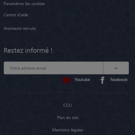
Paramétrer les cookies
Centre d'aide
Animaute recrute
Restez informé !
Youtube
Facebook
CGU
Plan du site
Mentions légales