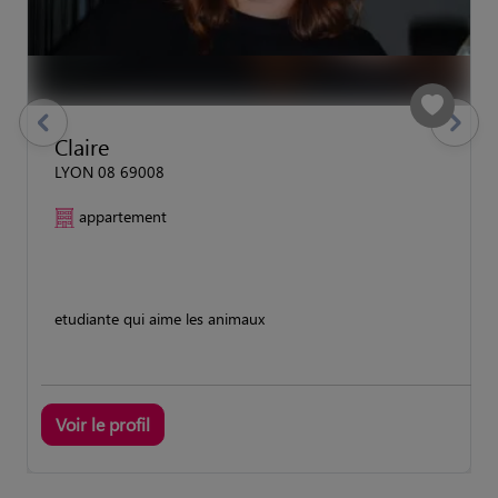
previous
Suivant
Claire
LYON 08 69008
appartement
etudiante qui aime les animaux
Voir le profil