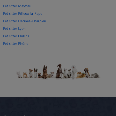
Pet sitter Meyzieu
Pet sitter Rillieux-la-Pape
Pet sitter Décines-Charpieu
Pet sitter Lyon
Pet sitter Oullins
Pet sitter Rhône