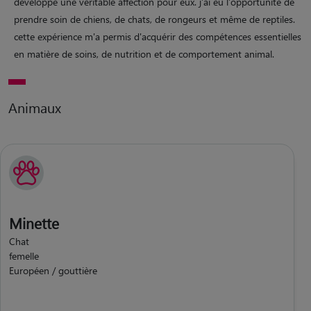
développé une véritable affection pour eux. j'ai eu l'opportunité de
prendre soin de chiens, de chats, de rongeurs et même de reptiles.
cette expérience m'a permis d'acquérir des compétences essentielles
en matière de soins, de nutrition et de comportement animal.
Animaux
Minette
Chat
femelle
Européen / gouttière