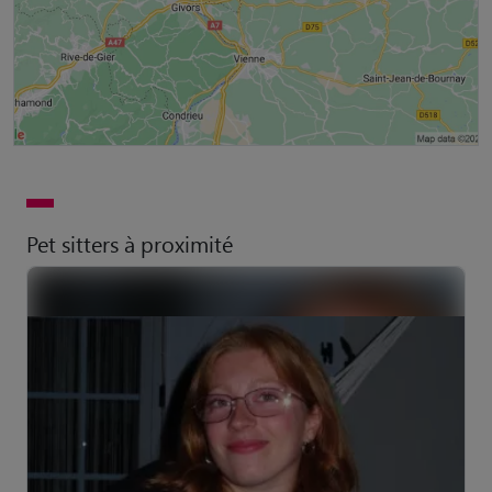
Pet sitters à proximité