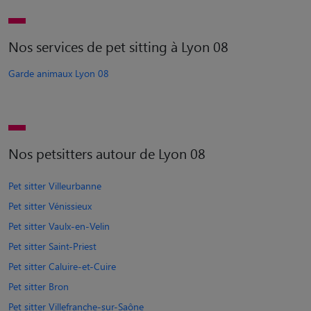
Nos services de pet sitting à Lyon 08
Garde animaux Lyon 08
Nos petsitters autour de Lyon 08
Pet sitter Villeurbanne
Pet sitter Vénissieux
Pet sitter Vaulx-en-Velin
Pet sitter Saint-Priest
Pet sitter Caluire-et-Cuire
Pet sitter Bron
Pet sitter Villefranche-sur-Saône