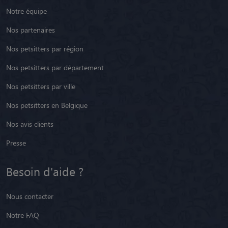
Notre équipe
Nos partenaires
Nos petsitters par région
Nos petsitters par département
Nos petsitters par ville
Nos petsitters en Belgique
Nos avis clients
Presse
Besoin d'aide ?
Nous contacter
Notre FAQ