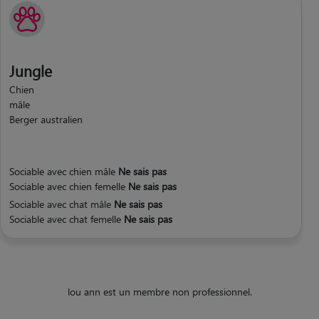
Jungle
Chien
mâle
Berger australien
Sociable avec chien mâle
Ne sais pas
Sociable avec chien femelle
Ne sais pas
Sociable avec chat mâle
Ne sais pas
Sociable avec chat femelle
Ne sais pas
lou ann est un membre non professionnel.