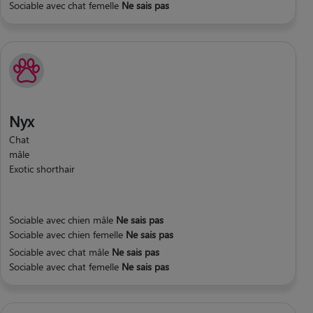
Sociable avec chat femelle
Ne sais pas
Nyx
Chat
mâle
Exotic shorthair
Sociable avec chien mâle
Ne sais pas
Sociable avec chien femelle
Ne sais pas
Sociable avec chat mâle
Ne sais pas
Sociable avec chat femelle
Ne sais pas