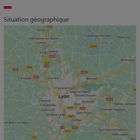
Situation géographique