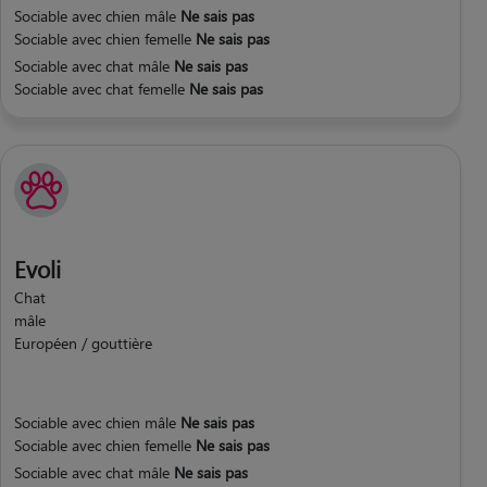
Sociable avec chien mâle
Ne sais pas
Sociable avec chien femelle
Ne sais pas
Sociable avec chat mâle
Ne sais pas
Sociable avec chat femelle
Ne sais pas
Evoli
Chat
mâle
Européen / gouttière
Sociable avec chien mâle
Ne sais pas
Sociable avec chien femelle
Ne sais pas
Sociable avec chat mâle
Ne sais pas