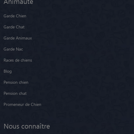
Animaute
Garde Chien
Garde Chat
Garde Animaux
Garde Nac
Races de chiens
Blog
Pension chien
Pension chat
Promeneur de Chien
Nous connaître