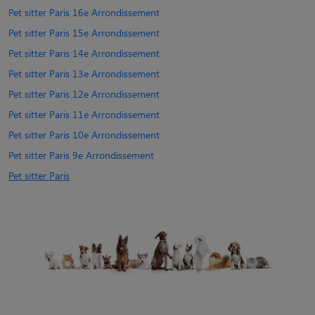
Pet sitter Paris 16e Arrondissement
Pet sitter Paris 15e Arrondissement
Pet sitter Paris 14e Arrondissement
Pet sitter Paris 13e Arrondissement
Pet sitter Paris 12e Arrondissement
Pet sitter Paris 11e Arrondissement
Pet sitter Paris 10e Arrondissement
Pet sitter Paris 9e Arrondissement
Pet sitter Paris