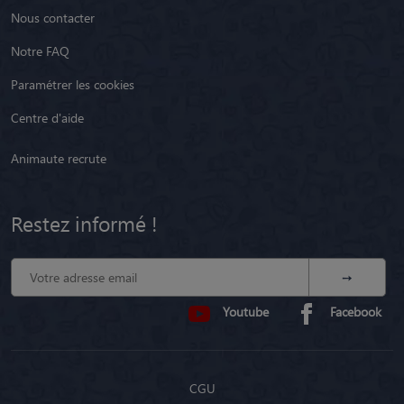
Nous contacter
Notre FAQ
Paramétrer les cookies
Centre d'aide
Animaute recrute
Restez informé !
Youtube
Facebook
CGU