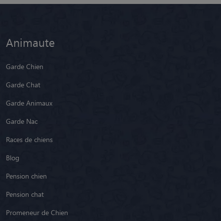
Animaute
Garde Chien
Garde Chat
Garde Animaux
Garde Nac
Races de chiens
Blog
Pension chien
Pension chat
Promeneur de Chien