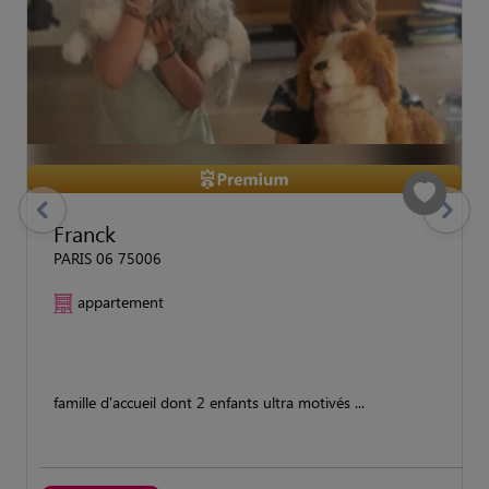
previous
Suivant
Franck
PARIS 06 75006
appartement
famille d'accueil dont 2 enfants ultra motivés ...