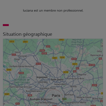
luciana est un membre non professionnel.
Situation géographique