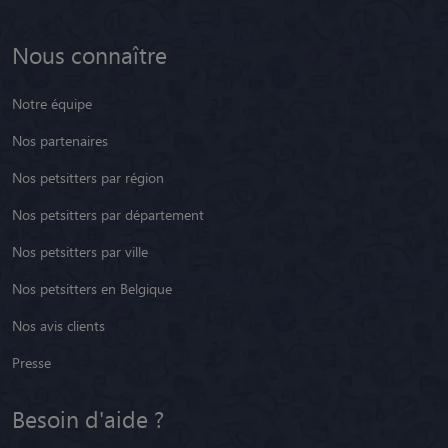
Nous connaître
Notre équipe
Nos partenaires
Nos petsitters par région
Nos petsitters par département
Nos petsitters par ville
Nos petsitters en Belgique
Nos avis clients
Presse
Besoin d'aide ?