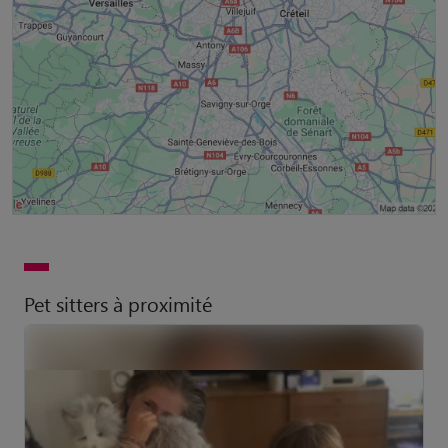
Pet sitters à proximité