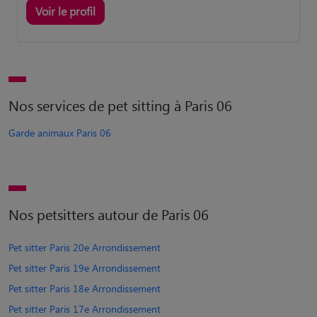
Voir le profil
Nos services de pet sitting à Paris 06
Garde animaux Paris 06
Nos petsitters autour de Paris 06
Pet sitter Paris 20e Arrondissement
Pet sitter Paris 19e Arrondissement
Pet sitter Paris 18e Arrondissement
Pet sitter Paris 17e Arrondissement