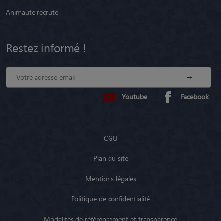
Animaute recrute
Restez informé !
Youtube
Facebook
CGU
Plan du site
Mentions légales
Politique de confidentialité
Modalités de référencement et transparence