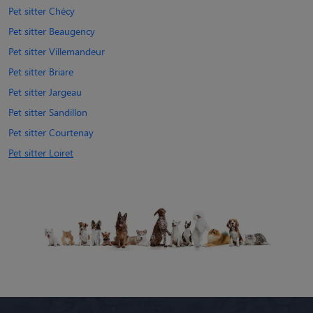
Pet sitter Chécy
Pet sitter Beaugency
Pet sitter Villemandeur
Pet sitter Briare
Pet sitter Jargeau
Pet sitter Sandillon
Pet sitter Courtenay
Pet sitter Loiret