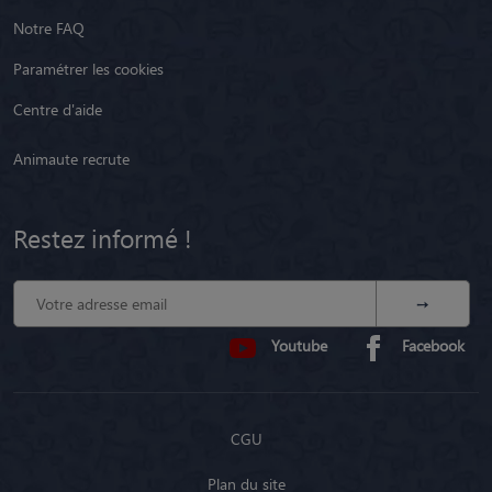
Notre FAQ
Paramétrer les cookies
Centre d'aide
Animaute recrute
Restez informé !
Youtube
Facebook
CGU
Plan du site