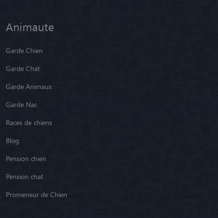
Animaute
Garde Chien
Garde Chat
Garde Animaux
Garde Nac
Races de chiens
Blog
Pension chien
Pension chat
Promeneur de Chien