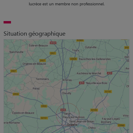
lucrèce est un membre non professionnel.
Situation géographique