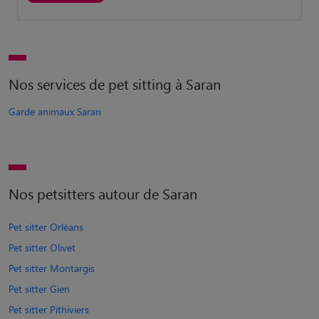
Nos services de pet sitting à Saran
Garde animaux Saran
Nos petsitters autour de Saran
Pet sitter Orléans
Pet sitter Olivet
Pet sitter Montargis
Pet sitter Gien
Pet sitter Pithiviers