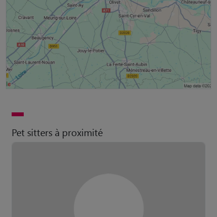
Pet sitters à proximité