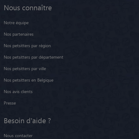
Nous connaître
Notre équipe
Nos partenaires
Nos petsitters par région
Nos petsitters par département
Nos petsitters par ville
Nos petsitters en Belgique
Nos avis clients
Presse
Besoin d'aide ?
Nous contacter