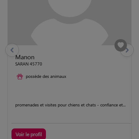
previous
Suivant
Manon
SARAN 45770
possède des animaux
promenades et visites pour chiens et chats - confiance et...
Voir le profil