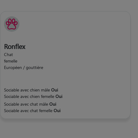
Ronflex
Chat
femelle
Européen / gouttière
Sociable avec chien mâle
Oui
Sociable avec chien femelle
Oui
Sociable avec chat mâle
Oui
Sociable avec chat femelle
Oui