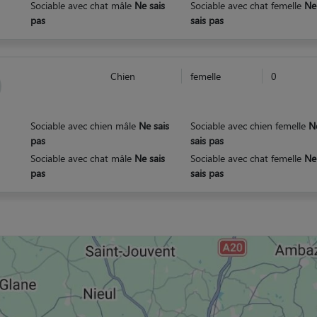
Sociable avec chat mâle
Ne sais
Sociable avec chat femelle
Ne
pas
sais pas
Chien
femelle
0
Sociable avec chien mâle
Ne sais
Sociable avec chien femelle
N
pas
sais pas
Sociable avec chat mâle
Ne sais
Sociable avec chat femelle
Ne
pas
sais pas