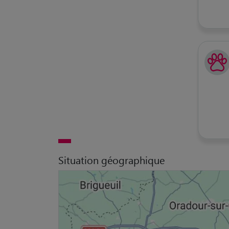
Situation géographique