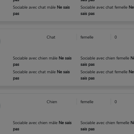
Sociable avec chat mâle
Ne sais
Sociable avec chat femelle
Ne
pas
sais pas
Chat
femelle
0
Sociable avec chien mâle
Ne sais
Sociable avec chien femelle
N
pas
sais pas
Sociable avec chat mâle
Ne sais
Sociable avec chat femelle
Ne
pas
sais pas
Chien
femelle
0
Sociable avec chien mâle
Ne sais
Sociable avec chien femelle
N
pas
sais pas