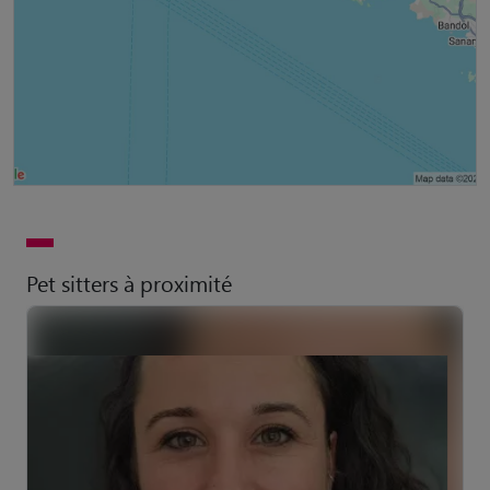
Pet sitters à proximité