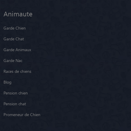
Animaute
Garde Chien
Garde Chat
Garde Animaux
Garde Nac
Races de chiens
Blog
Pension chien
Pension chat
Promeneur de Chien