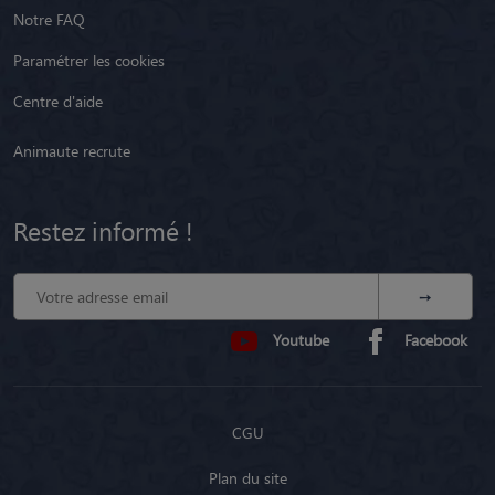
Notre FAQ
Paramétrer les cookies
Centre d'aide
Animaute recrute
Restez informé !
Youtube
Facebook
CGU
Plan du site