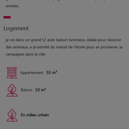
années.
Logement
je vis dans un grand t2 avec balcon lumineux, idéale pour recevoir
des animaux. a proximité du massif de l'étoile pour se promener. la
campagne dans la ville
Appartement
55 m²
Balcon
10 m²
En milieu urbain