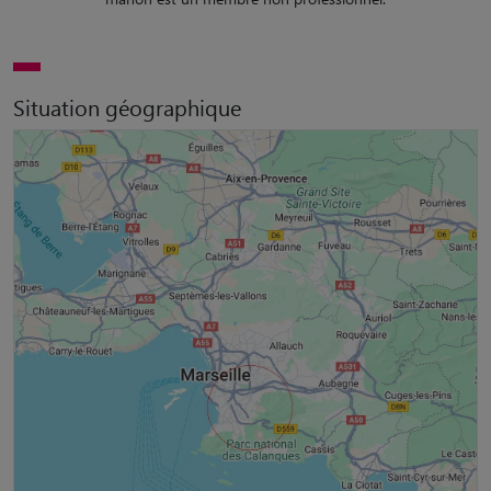
Situation géographique