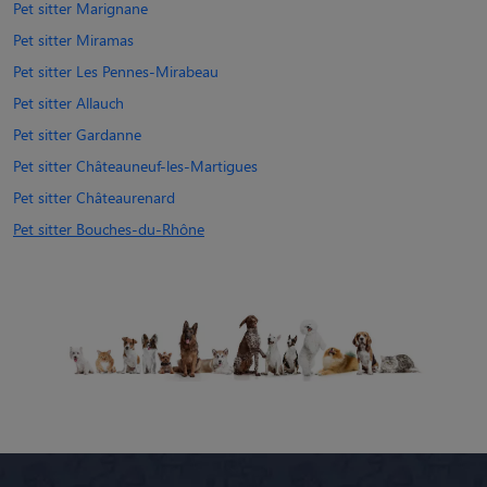
Pet sitter Marignane
Pet sitter Miramas
Pet sitter Les Pennes-Mirabeau
Pet sitter Allauch
Pet sitter Gardanne
Pet sitter Châteauneuf-les-Martigues
Pet sitter Châteaurenard
Pet sitter Bouches-du-Rhône