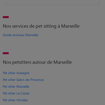
Nos services de pet sitting à Marseille
Garde animaux Marseille
Nos petsitters autour de Marseille
Pet sitter Aubagne
Pet sitter Salon-de-Provence
Pet sitter Marseille
Pet sitter La Ciotat
Pet sitter Vitrolles