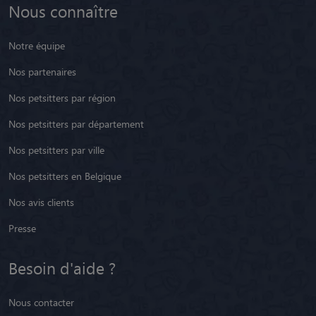
Nous connaître
Notre équipe
Nos partenaires
Nos petsitters par région
Nos petsitters par département
Nos petsitters par ville
Nos petsitters en Belgique
Nos avis clients
Presse
Besoin d'aide ?
Nous contacter