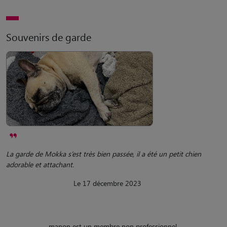
Souvenirs de garde
La garde de Mokka s’est très bien passée, il a été un petit chien
adorable et attachant.
Le 17 décembre 2023
manon est un membre non professionnel.