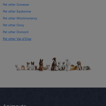
Pet sitter Gonesse
Pet sitter Eaubonne
Pet sitter Montmorency
Pet sitter Osny
Pet sitter Domont
Pet sitter Val-d'Oise
Animaute