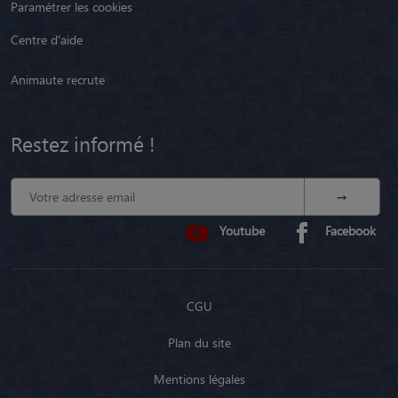
Paramétrer les cookies
Centre d'aide
Animaute recrute
Restez informé !
Youtube
Facebook
CGU
Plan du site
Mentions légales