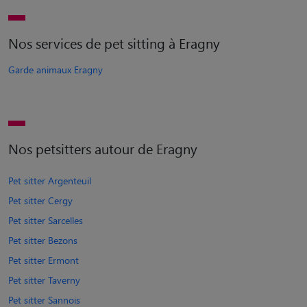
Nos services de pet sitting à Eragny
Garde animaux Eragny
Nos petsitters autour de Eragny
Pet sitter Argenteuil
Pet sitter Cergy
Pet sitter Sarcelles
Pet sitter Bezons
Pet sitter Ermont
Pet sitter Taverny
Pet sitter Sannois