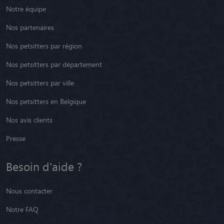
Notre équipe
Nos partenaires
Nos petsitters par région
Nos petsitters par département
Nos petsitters par ville
Nos petsitters en Belgique
Nos avis clients
Presse
Besoin d'aide ?
Nous contacter
Notre FAQ