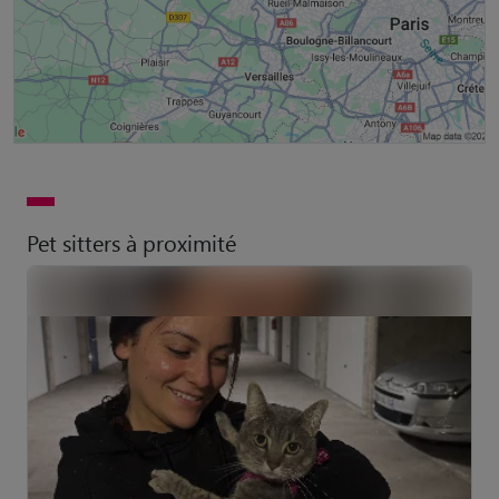
Pet sitters à proximité