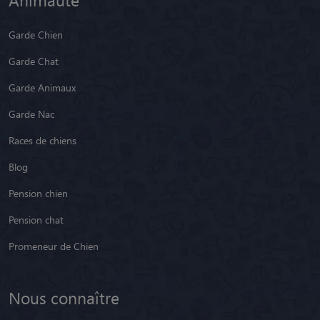
Garde Chien
Garde Chat
Garde Animaux
Garde Nac
Races de chiens
Blog
Pension chien
Pension chat
Promeneur de Chien
Nous connaître