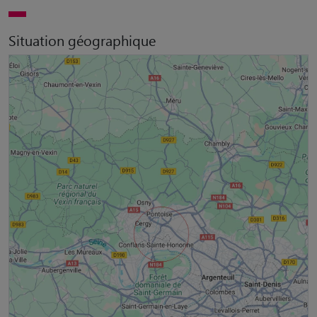
Situation géographique