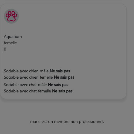
Aquarium
femelle
0
Sociable avec chien mâle
Ne sais pas
Sociable avec chien femelle
Ne sais pas
Sociable avec chat mâle
Ne sais pas
Sociable avec chat femelle
Ne sais pas
marie est un membre non professionnel.