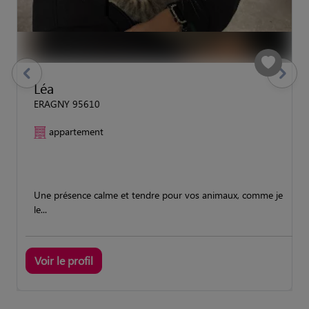
previous
Suivant
Léa
ERAGNY 95610
appartement
Une présence calme et tendre pour vos animaux, comme je
le...
Voir le profil