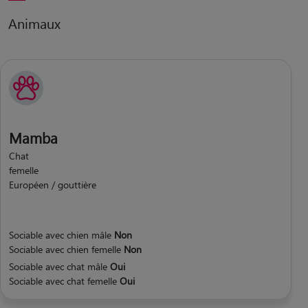
Animaux
Mamba
Chat
femelle
Européen / gouttière
Sociable avec chien mâle
Non
Sociable avec chien femelle
Non
Sociable avec chat mâle
Oui
Sociable avec chat femelle
Oui