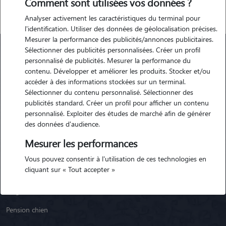
Comment sont utilisées vos données ?
Analyser activement les caractéristiques du terminal pour
l'identification. Utiliser des données de géolocalisation précises.
Mesurer la performance des publicités/annonces publicitaires.
Sélectionner des publicités personnalisées. Créer un profil
personnalisé de publicités. Mesurer la performance du
Animaute
contenu. Développer et améliorer les produits. Stocker et/ou
accéder à des informations stockées sur un terminal.
Sélectionner du contenu personnalisé. Sélectionner des
Garde Chien
publicités standard. Créer un profil pour afficher un contenu
personnalisé. Exploiter des études de marché afin de générer
Garde Chat
des données d'audience.
Garde Animaux
Mesurer les performances
Garde Nac
Vous pouvez consentir à l'utilisation de ces technologies en
cliquant sur « Tout accepter »
Races de chiens
Blog
Pension chien