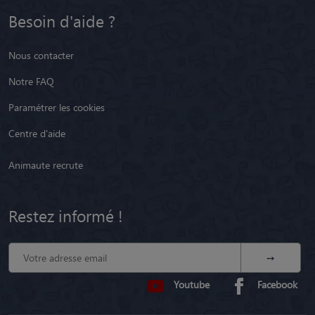
Besoin d'aide ?
Nous contacter
Notre FAQ
Paramétrer les cookies
Centre d'aide
Animaute recrute
Restez informé !
Youtube
Facebook