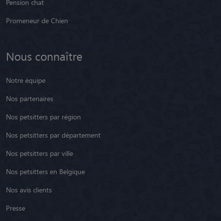
Pension chat
Promeneur de Chien
Nous connaître
Notre équipe
Nos partenaires
Nos petsitters par région
Nos petsitters par département
Nos petsitters par ville
Nos petsitters en Belgique
Nos avis clients
Presse