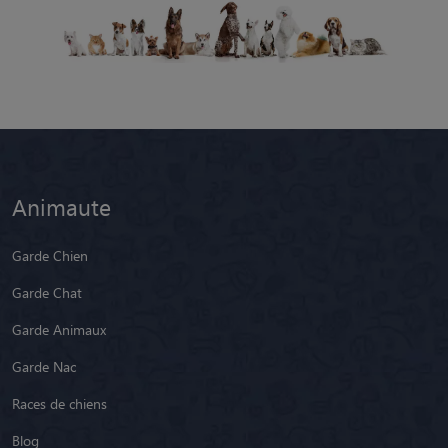
Animaute
Garde Chien
Garde Chat
Garde Animaux
Garde Nac
Races de chiens
Blog