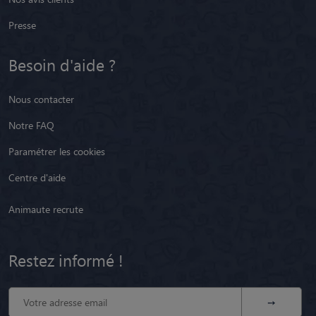
Presse
Besoin d'aide ?
Nous contacter
Notre FAQ
Paramétrer les cookies
Centre d'aide
Animaute recrute
Restez informé !