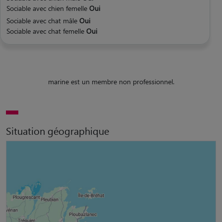
Sociable avec chien femelle
Oui
Sociable avec chat mâle
Oui
Sociable avec chat femelle
Oui
marine est un membre non professionnel.
Situation géographique