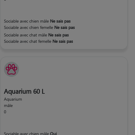
Sociable avec chien mâle
Ne sais pas
Sociable avec chien femelle
Ne sais pas
Sociable avec chat mâle
Ne sais pas
Sociable avec chat femelle
Ne sais pas
Aquarium 60 L
Aquarium
mâle
0
Sociable avec chien mâle
Oui