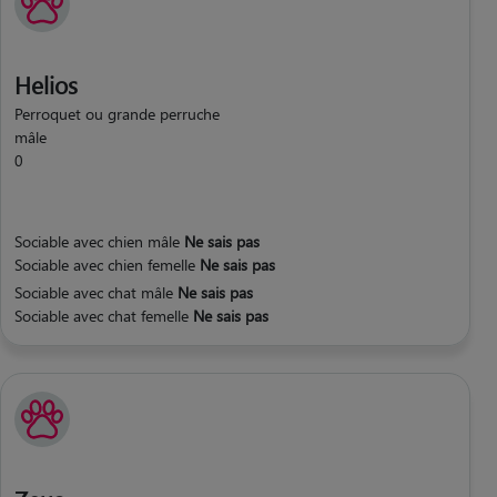
Helios
Perroquet ou grande perruche
mâle
0
Sociable avec chien mâle
Ne sais pas
Sociable avec chien femelle
Ne sais pas
Sociable avec chat mâle
Ne sais pas
Sociable avec chat femelle
Ne sais pas