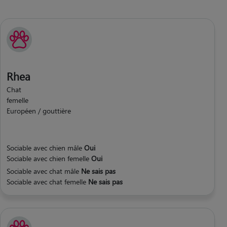
Rhea
Chat
femelle
Européen / gouttière
Sociable avec chien mâle
Oui
Sociable avec chien femelle
Oui
Sociable avec chat mâle
Ne sais pas
Sociable avec chat femelle
Ne sais pas