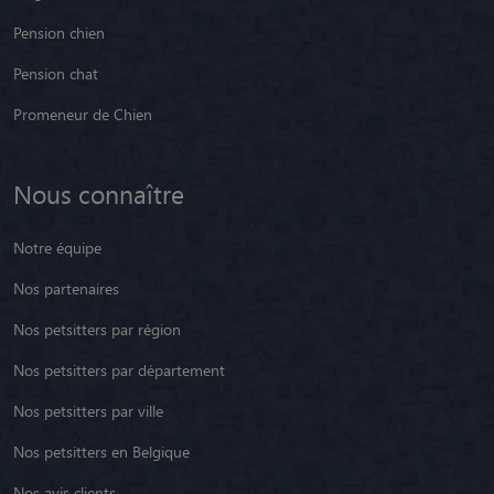
Pension chien
Pension chat
Promeneur de Chien
Nous connaître
Notre équipe
Nos partenaires
Nos petsitters par région
Nos petsitters par département
Nos petsitters par ville
Nos petsitters en Belgique
Nos avis clients