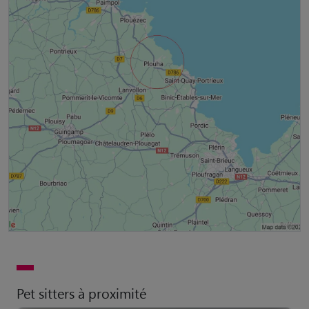
Pet sitters à proximité