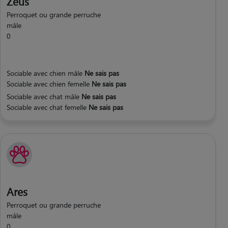
Zeus
Perroquet ou grande perruche
mâle
0
Sociable avec chien mâle
Ne sais pas
Sociable avec chien femelle
Ne sais pas
Sociable avec chat mâle
Ne sais pas
Sociable avec chat femelle
Ne sais pas
Ares
Perroquet ou grande perruche
mâle
0