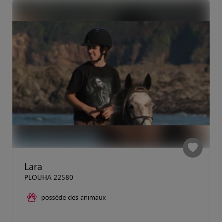
Lara
PLOUHA 22580
possède des animaux