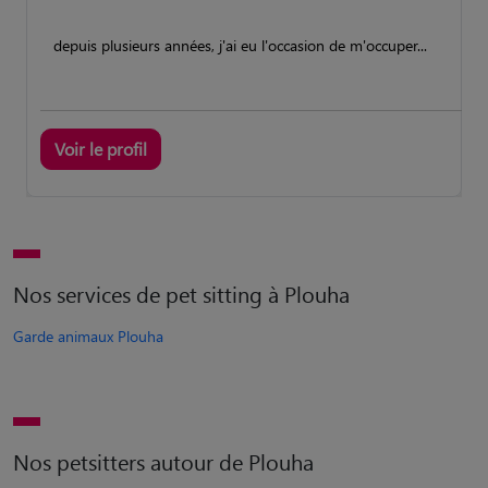
depuis plusieurs années, j'ai eu l'occasion de m'occuper...
Voir le profil
Nos services de pet sitting à Plouha
Garde animaux Plouha
Nos petsitters autour de Plouha