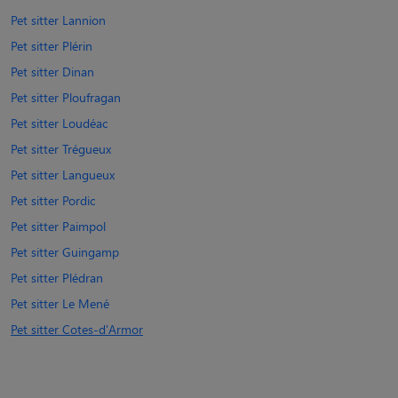
Pet sitter Lannion
Pet sitter Plérin
Pet sitter Dinan
Pet sitter Ploufragan
Pet sitter Loudéac
Pet sitter Trégueux
Pet sitter Langueux
Pet sitter Pordic
Pet sitter Paimpol
Pet sitter Guingamp
Pet sitter Plédran
Pet sitter Le Mené
Pet sitter Cotes-d'Armor