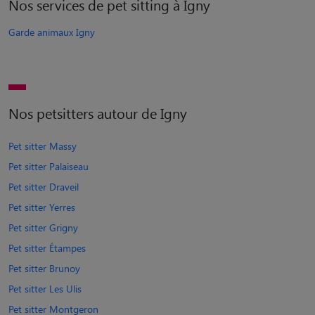
Nos services de pet sitting à Igny
Garde animaux Igny
Nos petsitters autour de Igny
Pet sitter Massy
Pet sitter Palaiseau
Pet sitter Draveil
Pet sitter Yerres
Pet sitter Grigny
Pet sitter Étampes
Pet sitter Brunoy
Pet sitter Les Ulis
Pet sitter Montgeron