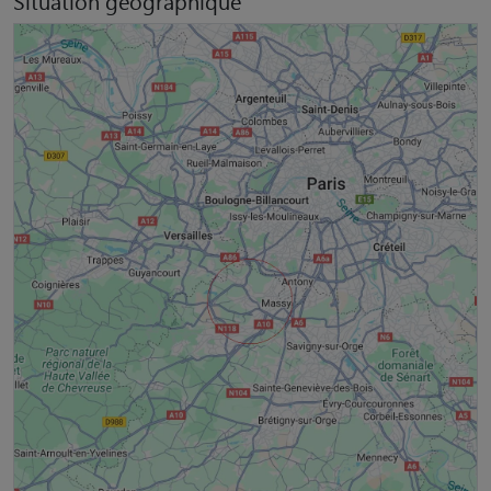
Situation géographique