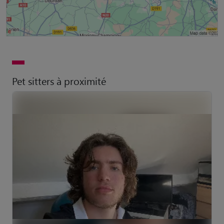
Pet sitters à proximité