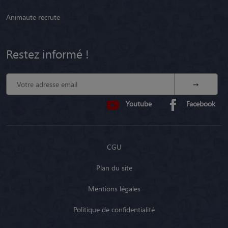
Animaute recrute
Restez informé !
Youtube
Facebook
CGU
Plan du site
Mentions légales
Politique de confidentialité