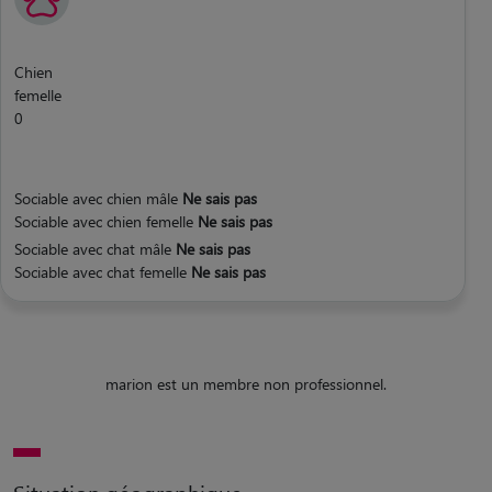
Chien
femelle
0
Sociable avec chien mâle
Ne sais pas
Sociable avec chien femelle
Ne sais pas
Sociable avec chat mâle
Ne sais pas
Sociable avec chat femelle
Ne sais pas
marion est un membre non professionnel.