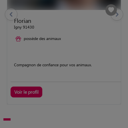
previous
Suivant
Florian
Igny 91430
possède des animaux
Compagnon de confiance pour vos animaux.
Voir le profil