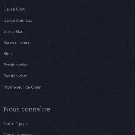
Garde Chat
Garde Animaux
Garde Nac
Races de chiens
Blog
Pension chien
Pension chat
Promeneur de Chien
Nous connaître
Notre équipe
Nos partenaires