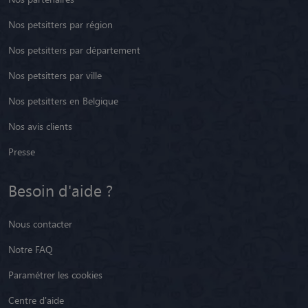
Nos petsitters par région
Nos petsitters par département
Nos petsitters par ville
Nos petsitters en Belgique
Nos avis clients
Presse
Besoin d'aide ?
Nous contacter
Notre FAQ
Paramétrer les cookies
Centre d'aide