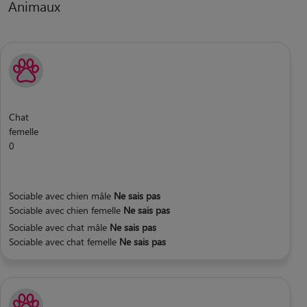
Animaux
Chat
femelle
0
Sociable avec chien mâle
Ne sais pas
Sociable avec chien femelle
Ne sais pas
Sociable avec chat mâle
Ne sais pas
Sociable avec chat femelle
Ne sais pas