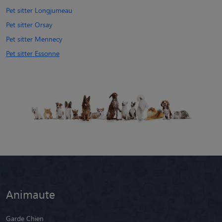
Pet sitter Longjumeau
Pet sitter Orsay
Pet sitter Mennecy
Pet sitter Essonne
Animaute
Garde Chien