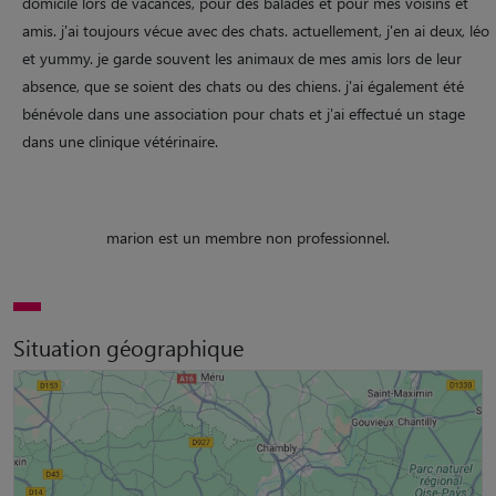
domicile lors de vacances, pour des balades et pour mes voisins et
amis. j'ai toujours vécue avec des chats. actuellement, j'en ai deux, léo
et yummy. je garde souvent les animaux de mes amis lors de leur
absence, que se soient des chats ou des chiens. j'ai également été
bénévole dans une association pour chats et j'ai effectué un stage
dans une clinique vétérinaire.
marion est un membre non professionnel.
Situation géographique