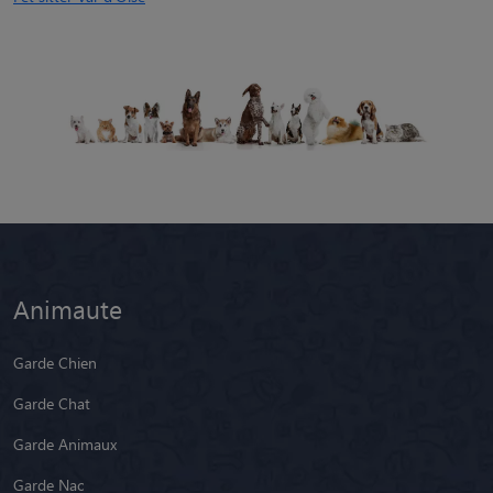
Animaute
Garde Chien
Garde Chat
Garde Animaux
Garde Nac