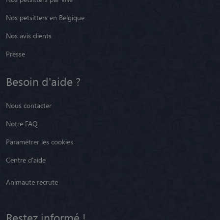
Nos petsitters en Belgique
Nos avis clients
Presse
Besoin d'aide ?
Nous contacter
Notre FAQ
Paramétrer les cookies
Centre d'aide
Animaute recrute
Restez informé !