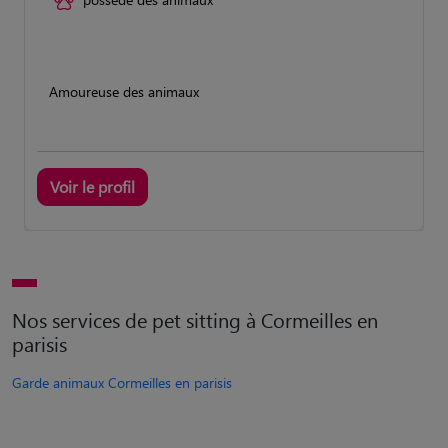
Amoureuse des animaux
Voir le profil
Nos services de pet sitting à Cormeilles en
parisis
Garde animaux Cormeilles en parisis