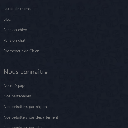
Races de chiens
Blog
Pension chien
Pension chat
Promeneur de Chien
Nous connaître
Notre équipe
Nos partenaires
Nos petsitters par région
Nos petsitters par département
Nos petsitters par ville