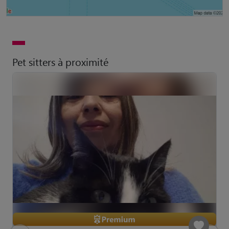
Pet sitters à proximité