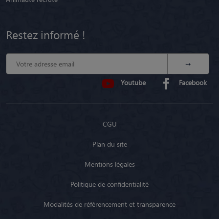
Restez informé !
Youtube
Facebook
CGU
Plan du site
Mentions légales
Politique de confidentialité
Modalités de référencement et transparence