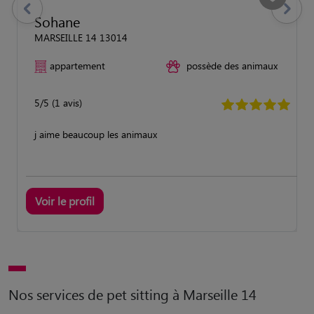
previous
Suivant
Sohane
MARSEILLE 14 13014
appartement
possède des animaux
5/5 (1 avis)
j aime beaucoup les animaux
Voir le profil
Nos services de pet sitting à Marseille 14