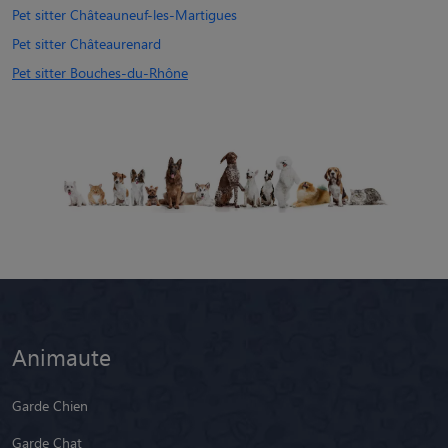
Pet sitter Châteauneuf-les-Martigues
Pet sitter Châteaurenard
Pet sitter Bouches-du-Rhône
Animaute
Garde Chien
Garde Chat