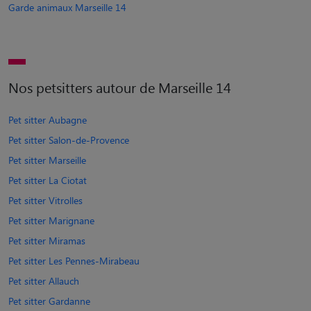
Garde animaux Marseille 14
Nos petsitters autour de Marseille 14
Pet sitter Aubagne
Pet sitter Salon-de-Provence
Pet sitter Marseille
Pet sitter La Ciotat
Pet sitter Vitrolles
Pet sitter Marignane
Pet sitter Miramas
Pet sitter Les Pennes-Mirabeau
Pet sitter Allauch
Pet sitter Gardanne