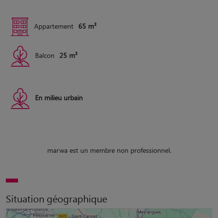
Appartement
65 m²
Balcon
25 m²
En milieu urbain
marwa est un membre non professionnel.
Situation géographique