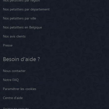
Nos petsitters par région
Nos petsitters par département
Nos petsitters par ville
Nos petsitters en Belgique
Nos avis clients
Presse
Besoin d'aide ?
Nous contacter
Notre FAQ
Paramétrer les cookies
Centre d'aide
Animaute recrute