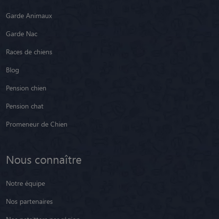
Garde Animaux
Garde Nac
Races de chiens
Blog
Pension chien
Pension chat
Promeneur de Chien
Nous connaître
Notre équipe
Nos partenaires