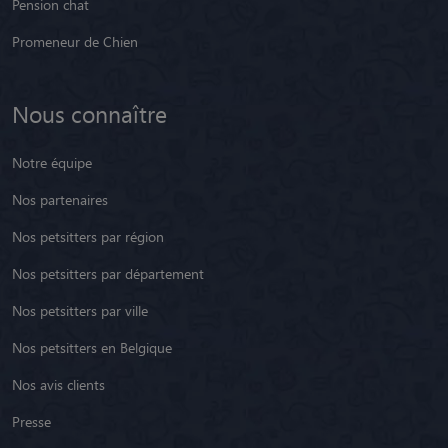
Pension chat
Promeneur de Chien
Nous connaître
Notre équipe
Nos partenaires
Nos petsitters par région
Nos petsitters par département
Nos petsitters par ville
Nos petsitters en Belgique
Nos avis clients
Presse