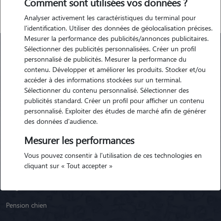
Comment sont utilisées vos données ?
Analyser activement les caractéristiques du terminal pour
l'identification. Utiliser des données de géolocalisation précises.
Mesurer la performance des publicités/annonces publicitaires.
Sélectionner des publicités personnalisées. Créer un profil
personnalisé de publicités. Mesurer la performance du
Animaute
contenu. Développer et améliorer les produits. Stocker et/ou
accéder à des informations stockées sur un terminal.
Sélectionner du contenu personnalisé. Sélectionner des
Garde Chien
publicités standard. Créer un profil pour afficher un contenu
personnalisé. Exploiter des études de marché afin de générer
Garde Chat
des données d'audience.
Garde Animaux
Mesurer les performances
Garde Nac
Vous pouvez consentir à l'utilisation de ces technologies en
cliquant sur « Tout accepter »
Races de chiens
Blog
Pension chien