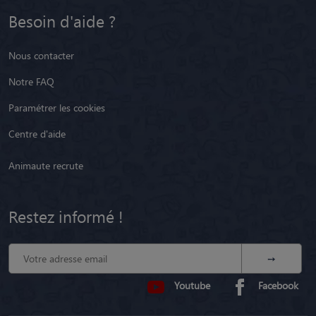
Besoin d'aide ?
Nous contacter
Notre FAQ
Paramétrer les cookies
Centre d'aide
Animaute recrute
Restez informé !
Youtube
Facebook