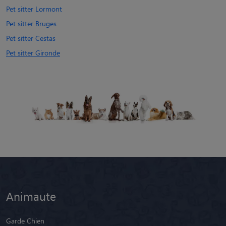
Pet sitter Lormont
Pet sitter Bruges
Pet sitter Cestas
Pet sitter Gironde
Animaute
Garde Chien