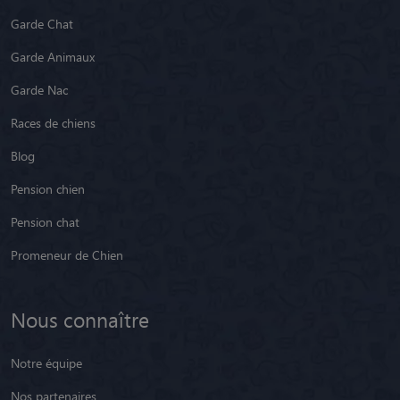
Garde Chat
Garde Animaux
Garde Nac
Races de chiens
Blog
Pension chien
Pension chat
Promeneur de Chien
Nous connaître
Notre équipe
Nos partenaires