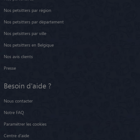
Nos petsitters par région
Nos petsitters par département
Nos petsitters par ville
Nos petsitters en Belgique
Nos avis clients
Presse
Besoin d'aide ?
Nous contacter
Notre FAQ
Paramétrer les cookies
Centre d'aide