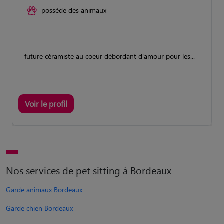
possède des animaux
future céramiste au coeur débordant d'amour pour les...
Voir le profil
Nos services de pet sitting à Bordeaux
Garde animaux Bordeaux
Garde chien Bordeaux