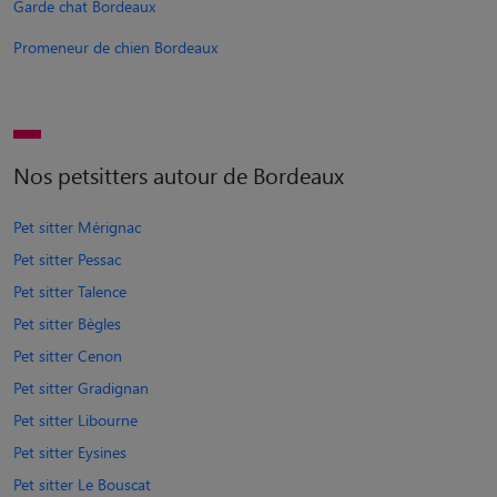
Garde chat Bordeaux
Promeneur de chien Bordeaux
Nos petsitters autour de Bordeaux
Pet sitter Mérignac
Pet sitter Pessac
Pet sitter Talence
Pet sitter Bègles
Pet sitter Cenon
Pet sitter Gradignan
Pet sitter Libourne
Pet sitter Eysines
Pet sitter Le Bouscat