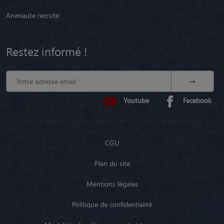
Animaute recrute
Restez informé !
Youtube
Facebook
CGU
Plan du site
Mentions légales
Politique de confidentialité