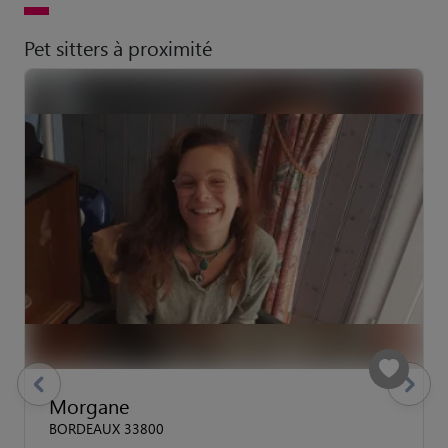
Pet sitters à proximité
previous
Suivant
Morgane
BORDEAUX 33800