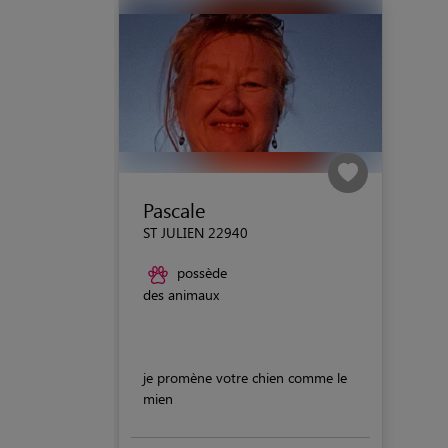
Pascale
ST JULIEN 22940
possède
des animaux
je promène votre chien comme le
mien