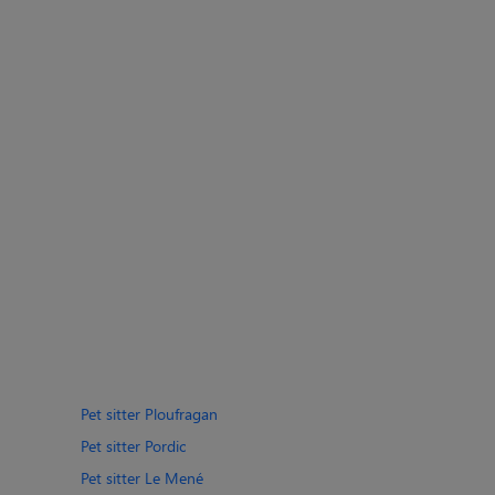
Pet sitter Ploufragan
Pet sitter Pordic
Pet sitter Le Mené