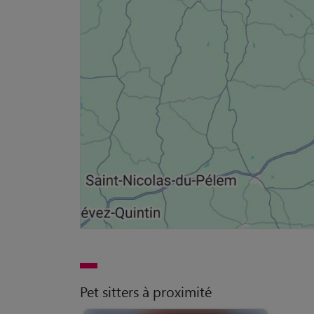
Pet sitters à proximité