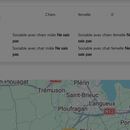
Chien
femelle
0
Sociable avec chien mâle
Ne sais
Sociable avec chien femelle
N
pas
sais pas
Sociable avec chat mâle
Ne sais
Sociable avec chat femelle
Ne
pas
sais pas