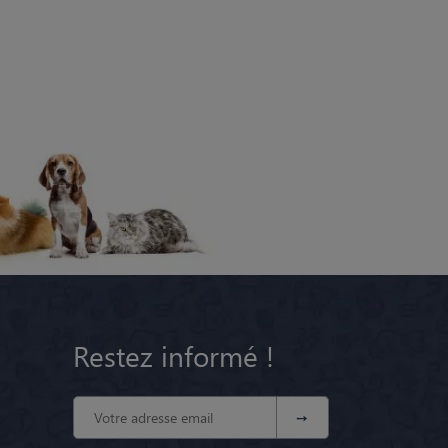
Restez informé !