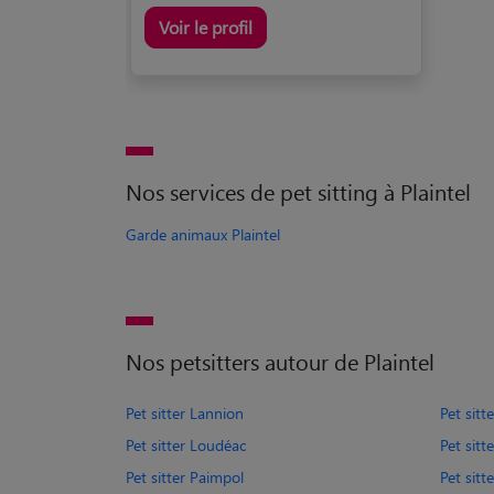
Voir le profil
Nos services de pet sitting à Plaintel
Garde animaux Plaintel
Nos petsitters autour de Plaintel
Pet sitter Lannion
Pet sitte
Pet sitter Loudéac
Pet sitt
Pet sitter Paimpol
Pet sit