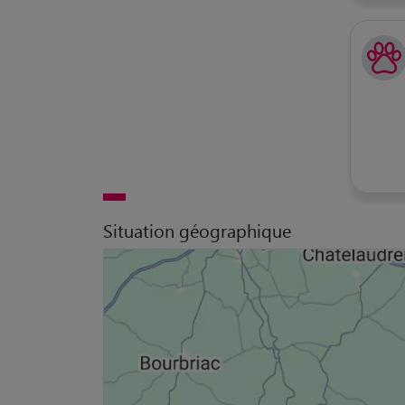
Situation géographique