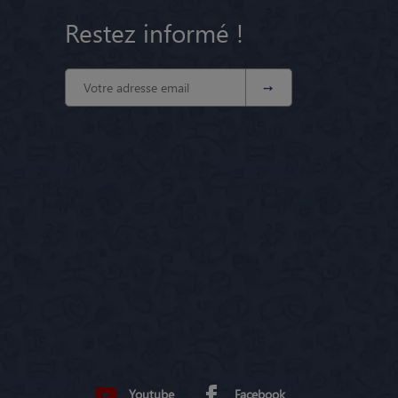
Restez informé !
Youtube
Facebook