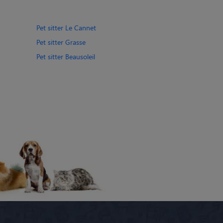
Pet sitter Le Cannet
Pet sitter Grasse
Pet sitter Beausoleil