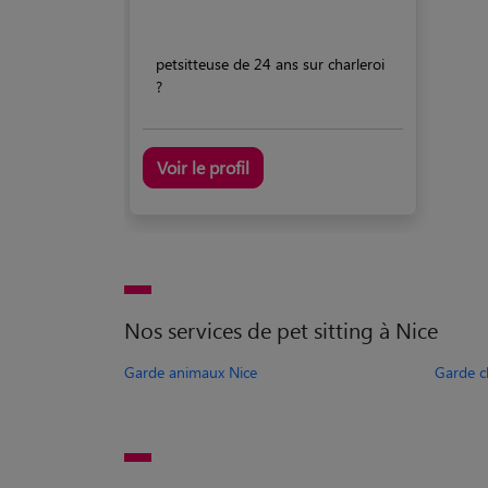
petsitteuse de 24 ans sur charleroi
?
Voir le profil
Nos services de pet sitting à Nice
Garde animaux Nice
Garde c