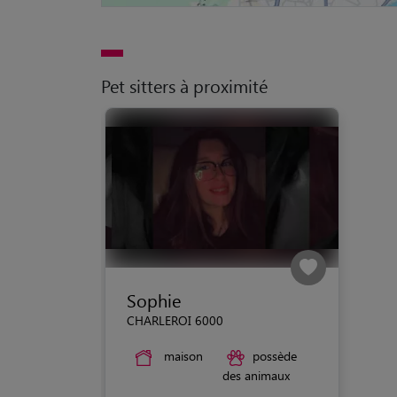
Pet sitters à proximité
Sophie
CHARLEROI 6000
maison
possède
des animaux