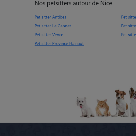
Nos petsitters autour de Nice
Pet sitter Antibes
Pet sitt
Pet sitter Le Cannet
Pet sitt
Pet sitter Vence
Pet sitte
Pet sitter Province Hainaut