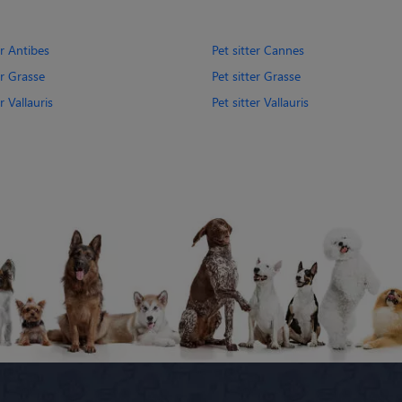
er Antibes
Pet sitter Cannes
er Grasse
Pet sitter Grasse
r Vallauris
Pet sitter Vallauris