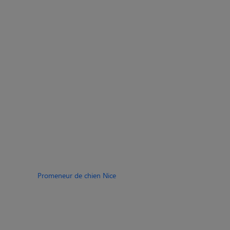
Promeneur de chien Nice