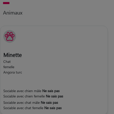
Animaux
Minette
Chat
femelle
Angora turc
Sociable avec chien mâle
Ne sais pas
Sociable avec chien femelle
Ne sais pas
Sociable avec chat mâle
Ne sais pas
Sociable avec chat femelle
Ne sais pas