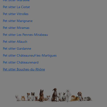
Pet sitter La Ciotat
Pet sitter Vitrolles
Pet sitter Marignane
Pet sitter Miramas
Pet sitter Les Pennes-Mirabeau
Pet sitter Allauch
Pet sitter Gardanne
Pet sitter Châteauneuf-les-Martigues
Pet sitter Châteaurenard
Pet sitter Bouches-du-Rhône