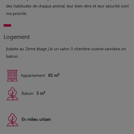
des habitudes de chaque animal. leur bien-être et leur sécurité sont
ma priorité.
Logement
jhabite au 2ème étage j'ai un salon 3 chambre cuisine sanitaire un
balcon
Appartement
85 m²
Balcon
5 m²
En milieu urbain