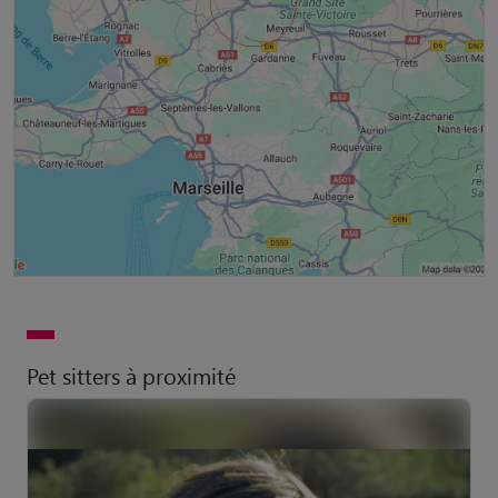
Pet sitters à proximité