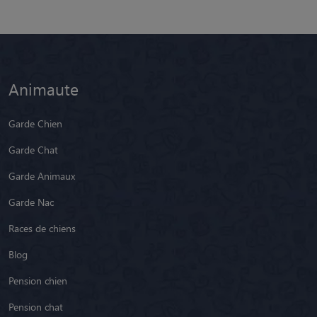
Animaute
Garde Chien
Garde Chat
Garde Animaux
Garde Nac
Races de chiens
Blog
Pension chien
Pension chat