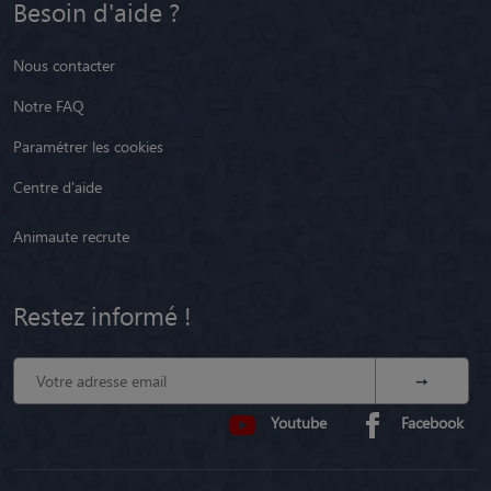
Besoin d'aide ?
Nous contacter
Notre FAQ
Paramétrer les cookies
Centre d'aide
Animaute recrute
Restez informé !
Youtube
Facebook