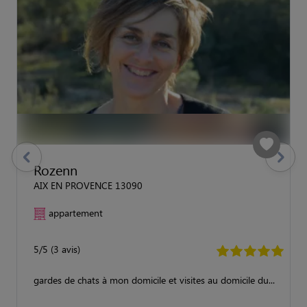
previous
Suivant
Rozenn
AIX EN PROVENCE 13090
appartement
5/5 (3 avis)
gardes de chats à mon domicile et visites au domicile du...