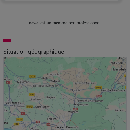
nawal est un membre non professionnel.
Situation géographique