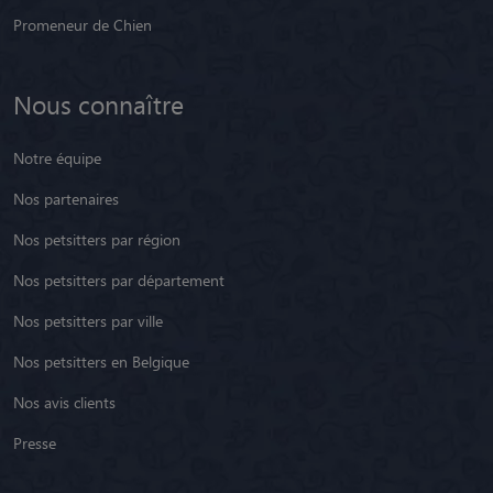
Promeneur de Chien
Nous connaître
Notre équipe
Nos partenaires
Nos petsitters par région
Nos petsitters par département
Nos petsitters par ville
Nos petsitters en Belgique
Nos avis clients
Presse