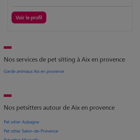
Voir le profil
Nos services de pet sitting à Aix en provence
Garde animaux Aix en provence
Nos petsitters autour de Aix en provence
Pet sitter Aubagne
Pet sitter Salon-de-Provence
Pet sitter Marseille