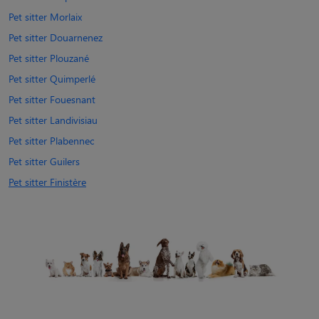
Pet sitter Morlaix
Pet sitter Douarnenez
Pet sitter Plouzané
Pet sitter Quimperlé
Pet sitter Fouesnant
Pet sitter Landivisiau
Pet sitter Plabennec
Pet sitter Guilers
Pet sitter Finistère