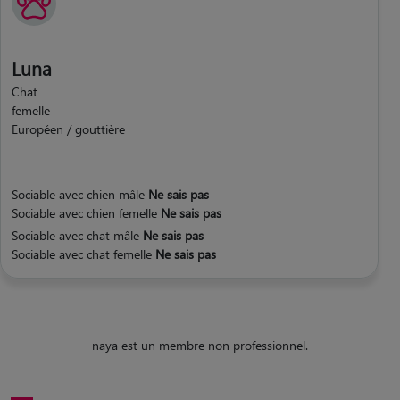
Luna
Chat
femelle
Européen / gouttière
Sociable avec chien mâle
Ne sais pas
Sociable avec chien femelle
Ne sais pas
Sociable avec chat mâle
Ne sais pas
Sociable avec chat femelle
Ne sais pas
naya est un membre non professionnel.