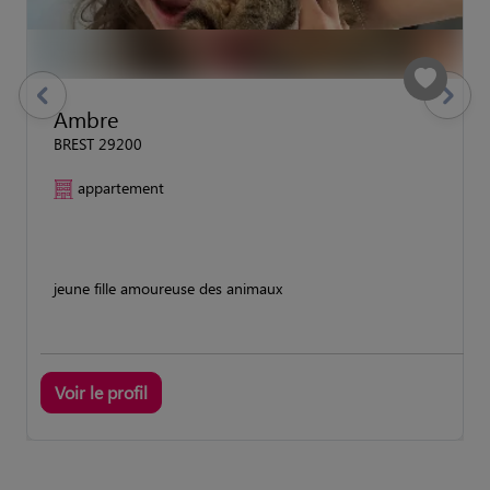
previous
Suivant
Ambre
BREST 29200
appartement
jeune fille amoureuse des animaux
Voir le profil