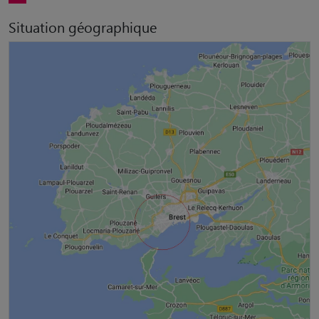
Situation géographique