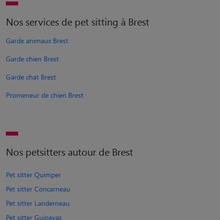
Nos services de pet sitting à Brest
Garde animaux Brest
Garde chien Brest
Garde chat Brest
Promeneur de chien Brest
Nos petsitters autour de Brest
Pet sitter Quimper
Pet sitter Concarneau
Pet sitter Landerneau
Pet sitter Guipavas