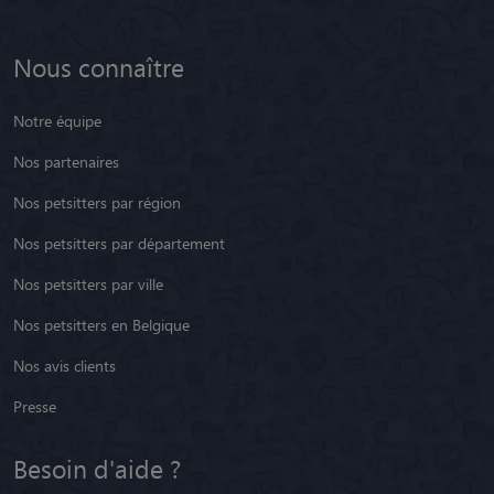
Nous connaître
Notre équipe
Nos partenaires
Nos petsitters par région
Nos petsitters par département
Nos petsitters par ville
Nos petsitters en Belgique
Nos avis clients
Presse
Besoin d'aide ?