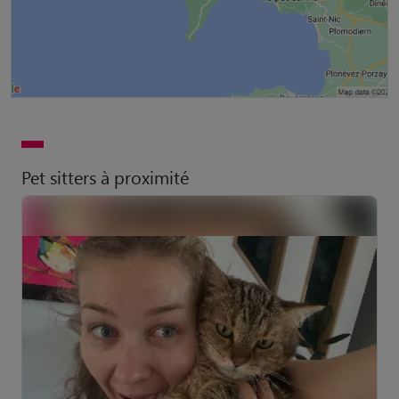
Pet sitters à proximité