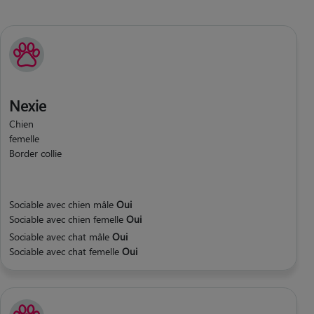
Nexie
Chien
femelle
Border collie
Sociable avec chien mâle
Oui
Sociable avec chien femelle
Oui
Sociable avec chat mâle
Oui
Sociable avec chat femelle
Oui