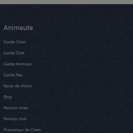
Animaute
Garde Chien
Garde Chat
Garde Animaux
Garde Nac
Races de chiens
Blog
Pension chien
Pension chat
Promeneur de Chien