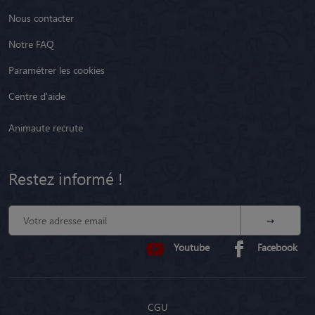
Nous contacter
Notre FAQ
Paramétrer les cookies
Centre d'aide
Animaute recrute
Restez informé !
Youtube
Facebook
CGU