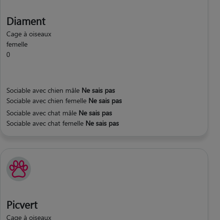
Diament
Cage à oiseaux
femelle
0
Sociable avec chien mâle
Ne sais pas
Sociable avec chien femelle
Ne sais pas
Sociable avec chat mâle
Ne sais pas
Sociable avec chat femelle
Ne sais pas
Picvert
Cage à oiseaux