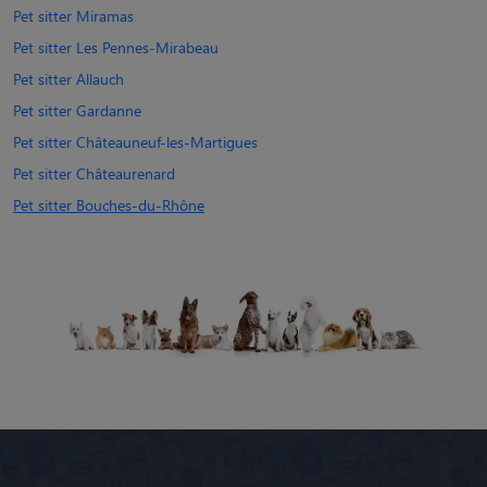
Pet sitter Miramas
Pet sitter Les Pennes-Mirabeau
Pet sitter Allauch
Pet sitter Gardanne
Pet sitter Châteauneuf-les-Martigues
Pet sitter Châteaurenard
Pet sitter Bouches-du-Rhône