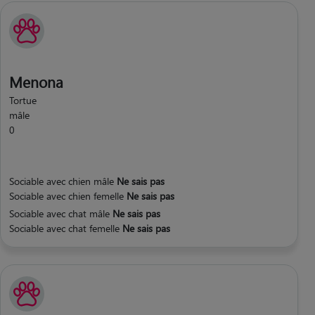
Menona
Tortue
mâle
0
Sociable avec chien mâle
Ne sais pas
Sociable avec chien femelle
Ne sais pas
Sociable avec chat mâle
Ne sais pas
Sociable avec chat femelle
Ne sais pas