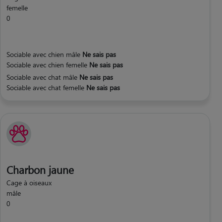
femelle
0
Sociable avec chien mâle
Ne sais pas
Sociable avec chien femelle
Ne sais pas
Sociable avec chat mâle
Ne sais pas
Sociable avec chat femelle
Ne sais pas
Charbon jaune
Cage à oiseaux
mâle
0