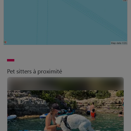
Pet sitters à proximité