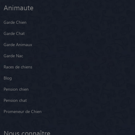
Animaute
Garde Chien
Garde Chat
Garde Animaux
Garde Nac
Races de chiens
Blog
Pension chien
Pension chat
Promeneur de Chien
Nous connaître