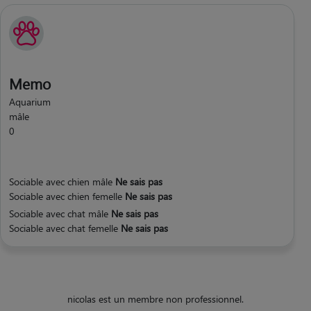
Memo
Aquarium
mâle
0
Sociable avec chien mâle
Ne sais pas
Sociable avec chien femelle
Ne sais pas
Sociable avec chat mâle
Ne sais pas
Sociable avec chat femelle
Ne sais pas
nicolas est un membre non professionnel.