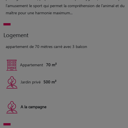
l'amusement le sport qui permet la compréhension de l'animal et du
maître pour une harmonie maximum...
Logement
appartement de 70 mètres carré avec 3 balcon
Appartement
70 m²
Jardin privé
500 m²
A la campagne