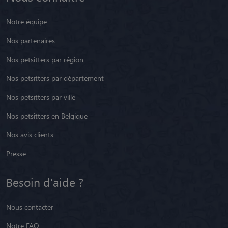
Notre équipe
Nos partenaires
Nos petsitters par région
Nos petsitters par département
Nos petsitters par ville
Nos petsitters en Belgique
Nos avis clients
Presse
Besoin d'aide ?
Nous contacter
Notre FAQ