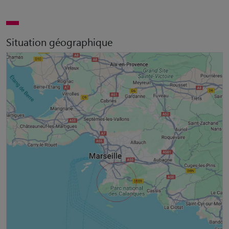
Situation géographique