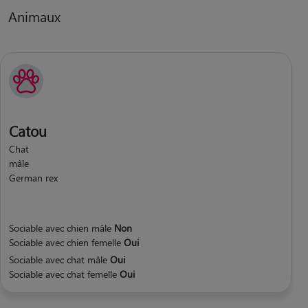
Animaux
Catou
Chat
mâle
German rex
Sociable avec chien mâle
Non
Sociable avec chien femelle
Oui
Sociable avec chat mâle
Oui
Sociable avec chat femelle
Oui