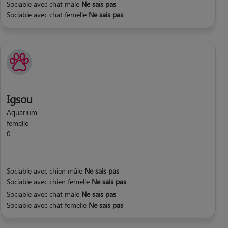
Sociable avec chat mâle
Ne sais pas
Sociable avec chat femelle
Ne sais pas
Igsou
Aquarium
femelle
0
Sociable avec chien mâle
Ne sais pas
Sociable avec chien femelle
Ne sais pas
Sociable avec chat mâle
Ne sais pas
Sociable avec chat femelle
Ne sais pas