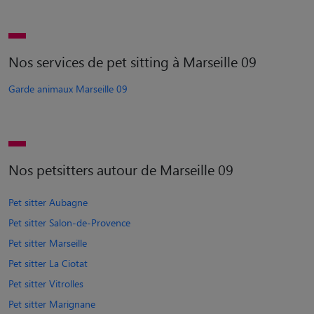
Nos services de pet sitting à Marseille 09
Garde animaux Marseille 09
Nos petsitters autour de Marseille 09
Pet sitter Aubagne
Pet sitter Salon-de-Provence
Pet sitter Marseille
Pet sitter La Ciotat
Pet sitter Vitrolles
Pet sitter Marignane