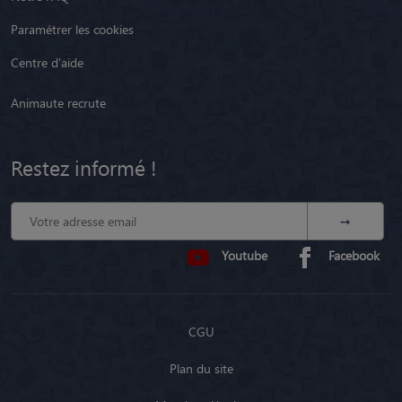
Paramétrer les cookies
Centre d'aide
Animaute recrute
Restez informé !
Youtube
Facebook
CGU
Plan du site