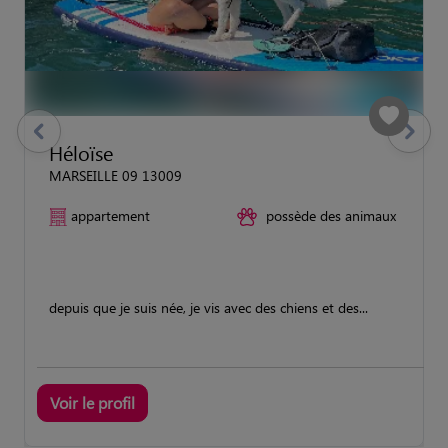
previous
Suivant
Héloïse
MARSEILLE 09 13009
appartement
possède des animaux
depuis que je suis née, je vis avec des chiens et des...
Voir le profil