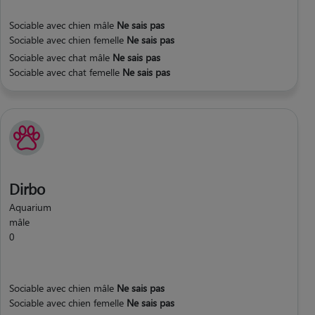
Sociable avec chien mâle
Ne sais pas
Sociable avec chien femelle
Ne sais pas
Sociable avec chat mâle
Ne sais pas
Sociable avec chat femelle
Ne sais pas
Dirbo
Aquarium
mâle
0
Sociable avec chien mâle
Ne sais pas
Sociable avec chien femelle
Ne sais pas