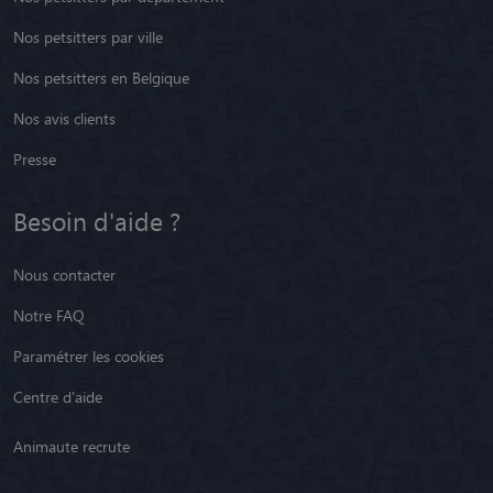
Nos petsitters par ville
Nos petsitters en Belgique
Nos avis clients
Presse
Besoin d'aide ?
Nous contacter
Notre FAQ
Paramétrer les cookies
Centre d'aide
Animaute recrute