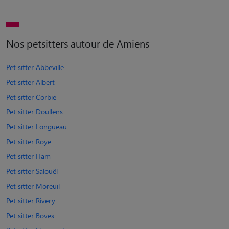
Nos petsitters autour de Amiens
Pet sitter Abbeville
Pet sitter Albert
Pet sitter Corbie
Pet sitter Doullens
Pet sitter Longueau
Pet sitter Roye
Pet sitter Ham
Pet sitter Salouël
Pet sitter Moreuil
Pet sitter Rivery
Pet sitter Boves