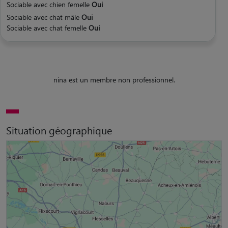
Sociable avec chien femelle
Oui
Sociable avec chat mâle
Oui
Sociable avec chat femelle
Oui
nina est un membre non professionnel.
Situation géographique