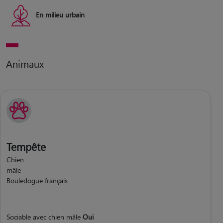
En milieu urbain
Animaux
Tempête
Chien
mâle
Bouledogue français
Sociable avec chien mâle
Oui