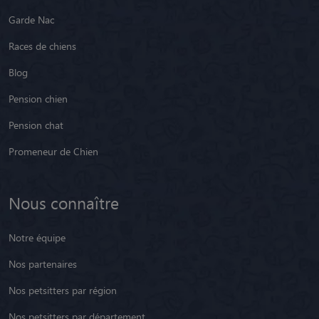
Garde Nac
Races de chiens
Blog
Pension chien
Pension chat
Promeneur de Chien
Nous connaître
Notre équipe
Nos partenaires
Nos petsitters par région
Nos petsitters par département