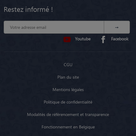
Restez informé !
Youtube
Facebook
CGU
Plan du site
Mentions légales
Politique de confidentialité
Modalités de référencement et transparence
Fonctionnement en Belgique