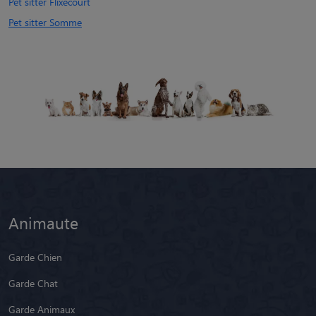
Pet sitter Flixecourt
Pet sitter Somme
Animaute
Garde Chien
Garde Chat
Garde Animaux