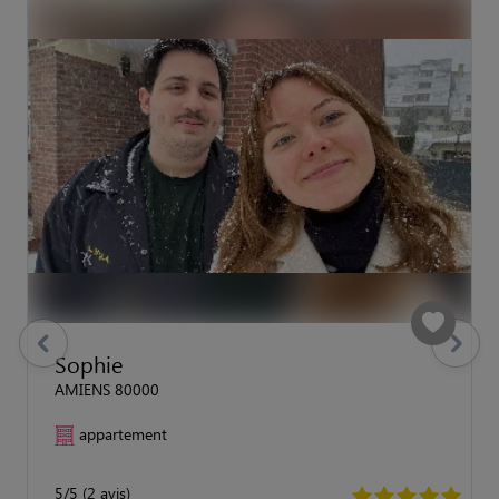
previous
Suivant
Sophie
AMIENS 80000
appartement
5/5 (2 avis)