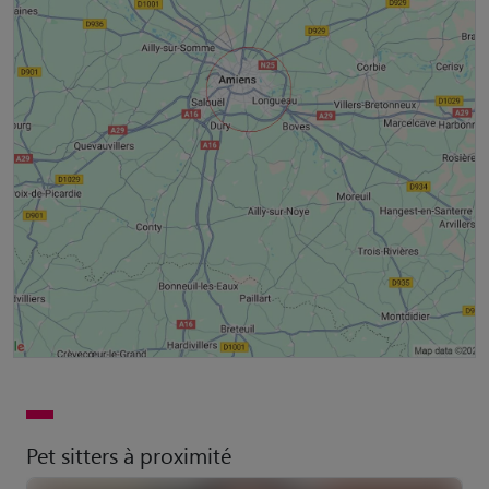
Pet sitters à proximité