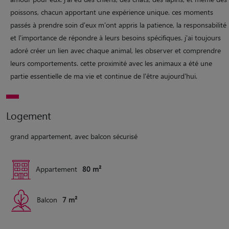
poissons, chacun apportant une expérience unique. ces moments
passés à prendre soin d'eux m'ont appris la patience, la responsabilité
et l'importance de répondre à leurs besoins spécifiques. j'ai toujours
adoré créer un lien avec chaque animal, les observer et comprendre
leurs comportements. cette proximité avec les animaux a été une
partie essentielle de ma vie et continue de l'être aujourd'hui.
Logement
grand appartement, avec balcon sécurisé
Appartement
80 m²
Balcon
7 m²