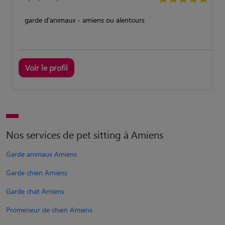
garde d'animaux - amiens ou alentours
Voir le profil
Nos services de pet sitting à Amiens
Garde animaux Amiens
Garde chien Amiens
Garde chat Amiens
Promeneur de chien Amiens