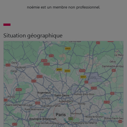
noémie est un membre non professionnel.
Situation géographique