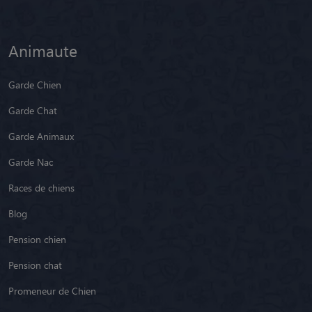
Animaute
Garde Chien
Garde Chat
Garde Animaux
Garde Nac
Races de chiens
Blog
Pension chien
Pension chat
Promeneur de Chien