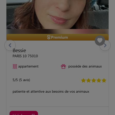
previous
Suivant
Bessie
PARIS 10 75010
appartement
possède des animaux
5/5 (5 avis)
patiente et attentive aux besoins de vos animaux