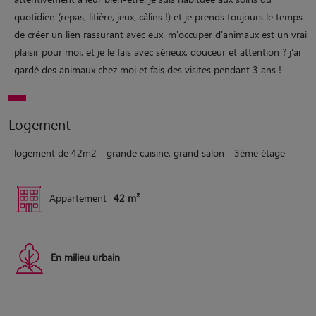
quotidien (repas, litière, jeux, câlins !) et je prends toujours le temps
de créer un lien rassurant avec eux. m'occuper d'animaux est un vrai
plaisir pour moi, et je le fais avec sérieux, douceur et attention ? j'ai
gardé des animaux chez moi et fais des visites pendant 3 ans !
Logement
logement de 42m2 - grande cuisine, grand salon - 3ème étage
Appartement
42 m²
En milieu urbain