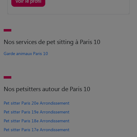
Voir le profil
Nos services de pet sitting à Paris 10
Garde animaux Paris 10
Nos petsitters autour de Paris 10
Pet sitter Paris 20e Arrondissement
Pet sitter Paris 19e Arrondissement
Pet sitter Paris 18e Arrondissement
Pet sitter Paris 17e Arrondissement