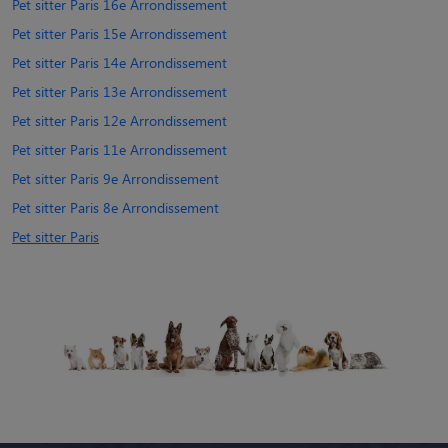
Pet sitter Paris 16e Arrondissement
Pet sitter Paris 15e Arrondissement
Pet sitter Paris 14e Arrondissement
Pet sitter Paris 13e Arrondissement
Pet sitter Paris 12e Arrondissement
Pet sitter Paris 11e Arrondissement
Pet sitter Paris 9e Arrondissement
Pet sitter Paris 8e Arrondissement
Pet sitter Paris