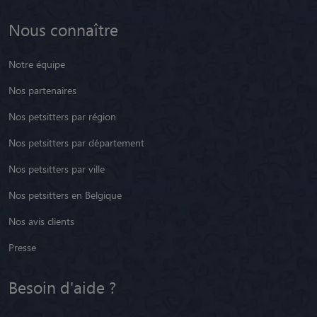
Nous connaître
Notre équipe
Nos partenaires
Nos petsitters par région
Nos petsitters par département
Nos petsitters par ville
Nos petsitters en Belgique
Nos avis clients
Presse
Besoin d'aide ?