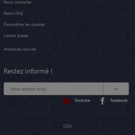
Nous contacter
Notre FAQ
Paramétrer les cookies
Centre d'aide
Animaute recrute
Restez informé !
Youtube
Facebook
CGU