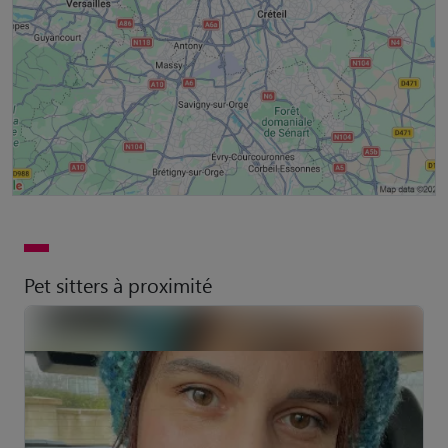
Pet sitters à proximité