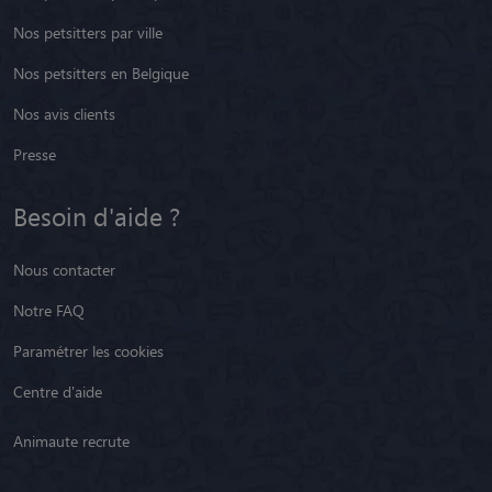
Nos petsitters par ville
Nos petsitters en Belgique
Nos avis clients
Presse
Besoin d'aide ?
Nous contacter
Notre FAQ
Paramétrer les cookies
Centre d'aide
Animaute recrute