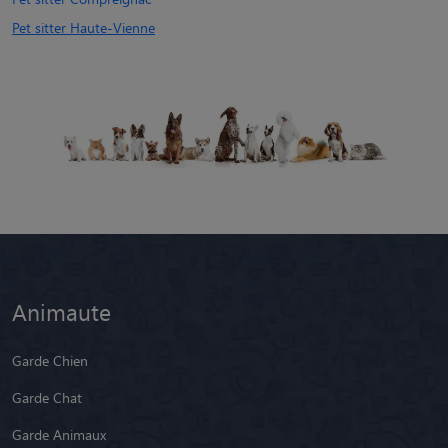
Pet sitter Haute-Vienne
Animaute
Garde Chien
Garde Chat
Garde Animaux