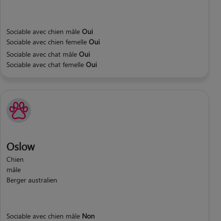
Sociable avec chien mâle
Oui
Sociable avec chien femelle
Oui
Sociable avec chat mâle
Oui
Sociable avec chat femelle
Oui
Oslow
Chien
mâle
Berger australien
Sociable avec chien mâle
Non