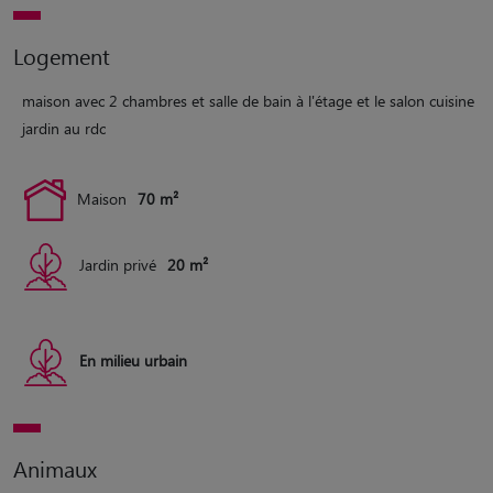
Logement
maison avec 2 chambres et salle de bain à l'étage et le salon cuisine
jardin au rdc
Maison
70 m²
Jardin privé
20 m²
En milieu urbain
Animaux