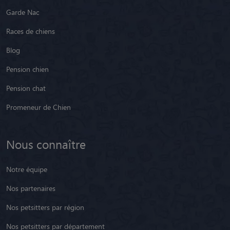
Garde Nac
Races de chiens
Blog
Pension chien
Pension chat
Promeneur de Chien
Nous connaître
Notre équipe
Nos partenaires
Nos petsitters par région
Nos petsitters par département