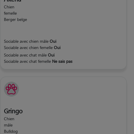
Chien
femelle
Berger belge
Sociable avec chien mâle
Oui
Sociable avec chien femelle
Oui
Sociable avec chat mâle
Oui
Sociable avec chat femelle
Ne sais pas
Gringo
Chien
mâle
Bulldog