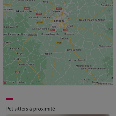
Pet sitters à proximité