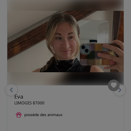
previous
Suivant
Eva
LIMOGES 87000
possède des animaux