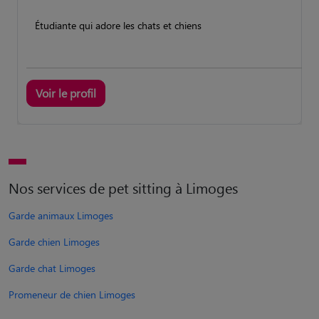
Étudiante qui adore les chats et chiens
Voir le profil
Nos services de pet sitting à Limoges
Garde animaux Limoges
Garde chien Limoges
Garde chat Limoges
Promeneur de chien Limoges