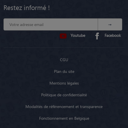
Restez informé !
Youtube
Facebook
CGU
Plan du site
Mentions légales
Politique de confidentialité
Modalités de référencement et transparence
Fonctionnement en Belgique