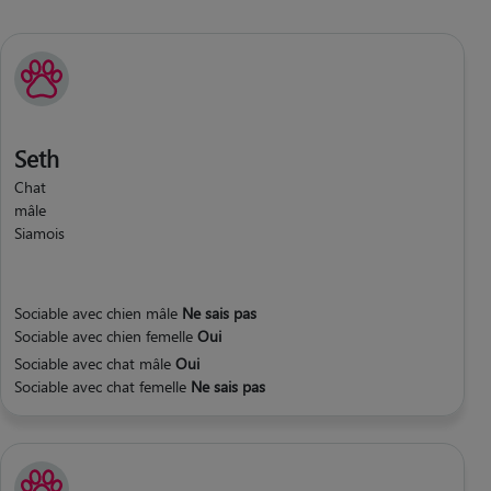
Seth
Chat
mâle
Siamois
Sociable avec chien mâle
Ne sais pas
Sociable avec chien femelle
Oui
Sociable avec chat mâle
Oui
Sociable avec chat femelle
Ne sais pas