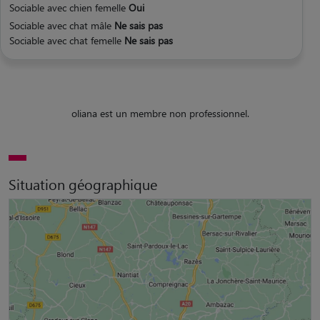
Sociable avec chien femelle
Oui
Sociable avec chat mâle
Ne sais pas
Sociable avec chat femelle
Ne sais pas
oliana est un membre non professionnel.
Situation géographique