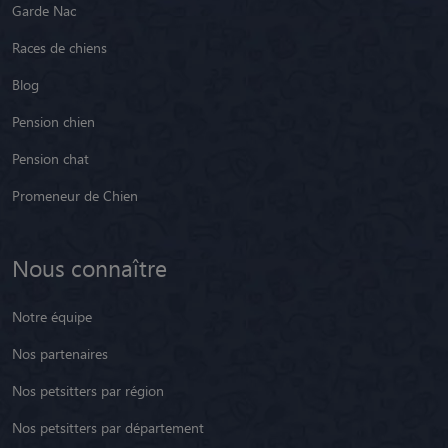
Garde Nac
Races de chiens
Blog
Pension chien
Pension chat
Promeneur de Chien
Nous connaître
Notre équipe
Nos partenaires
Nos petsitters par région
Nos petsitters par département