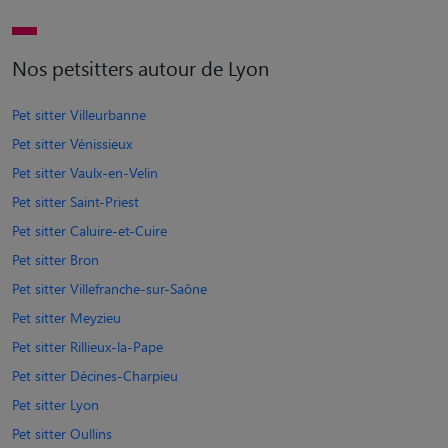
Nos petsitters autour de Lyon
Pet sitter Villeurbanne
Pet sitter Vénissieux
Pet sitter Vaulx-en-Velin
Pet sitter Saint-Priest
Pet sitter Caluire-et-Cuire
Pet sitter Bron
Pet sitter Villefranche-sur-Saône
Pet sitter Meyzieu
Pet sitter Rillieux-la-Pape
Pet sitter Décines-Charpieu
Pet sitter Lyon
Pet sitter Oullins