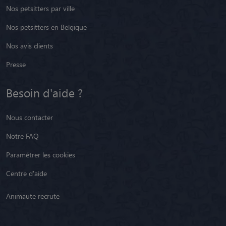
Nos petsitters par ville
Nos petsitters en Belgique
Nos avis clients
Presse
Besoin d'aide ?
Nous contacter
Notre FAQ
Paramétrer les cookies
Centre d'aide
Animaute recrute