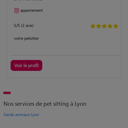
appartement
5/5 (2 avis)
votre petsitter
Voir le profil
Nos services de pet sitting à Lyon
Garde animaux Lyon