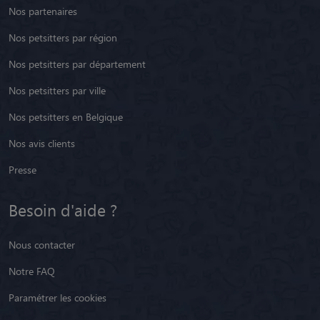
Nos partenaires
Nos petsitters par région
Nos petsitters par département
Nos petsitters par ville
Nos petsitters en Belgique
Nos avis clients
Presse
Besoin d'aide ?
Nous contacter
Notre FAQ
Paramétrer les cookies