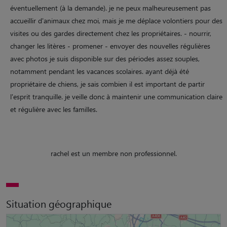
éventuellement (à la demande). je ne peux malheureusement pas
accueillir d'animaux chez moi, mais je me déplace volontiers pour des
visites ou des gardes directement chez les propriétaires. - nourrir,
changer les litères - promener - envoyer des nouvelles régulières
avec photos je suis disponible sur des périodes assez souples,
notamment pendant les vacances scolaires. ayant déjà été
propriétaire de chiens, je sais combien il est important de partir
l'esprit tranquille. je veille donc à maintenir une communication claire
et régulière avec les familles.
rachel est un membre non professionnel.
Situation géographique