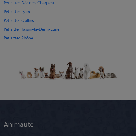
Pet sitter Décines-Charpieu
Pet sitter Lyon
Pet sitter Oullins
Pet sitter Tassin-la-Demi-Lune
Pet sitter Rhône
Animaute