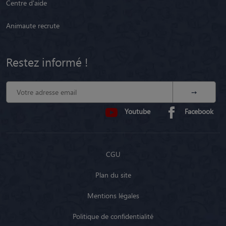
Centre d'aide
Animaute recrute
Restez informé !
Youtube
Facebook
CGU
Plan du site
Mentions légales
Politique de confidentialité