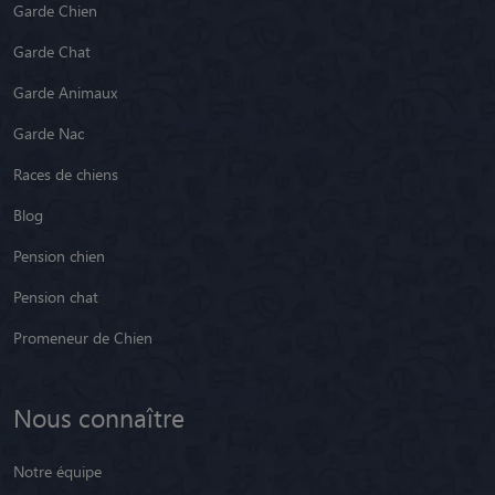
Garde Chien
Garde Chat
Garde Animaux
Garde Nac
Races de chiens
Blog
Pension chien
Pension chat
Promeneur de Chien
Nous connaître
Notre équipe