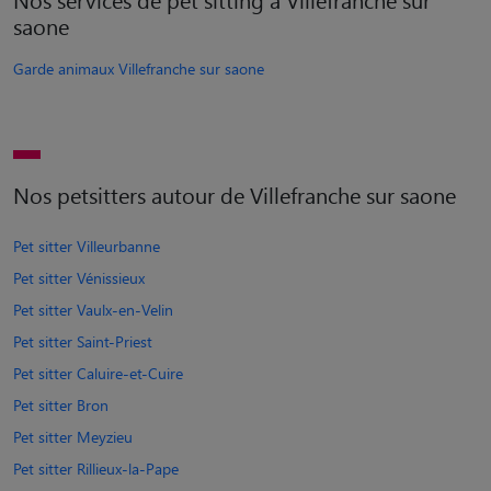
saone
Garde animaux Villefranche sur saone
Nos petsitters autour de Villefranche sur saone
Pet sitter Villeurbanne
Pet sitter Vénissieux
Pet sitter Vaulx-en-Velin
Pet sitter Saint-Priest
Pet sitter Caluire-et-Cuire
Pet sitter Bron
Pet sitter Meyzieu
Pet sitter Rillieux-la-Pape