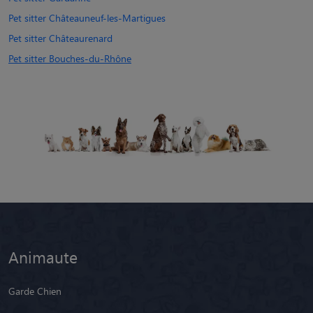
Pet sitter Châteauneuf-les-Martigues
Pet sitter Châteaurenard
Pet sitter Bouches-du-Rhône
Animaute
Garde Chien