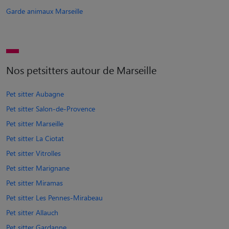
Garde animaux Marseille
Nos petsitters autour de Marseille
Pet sitter Aubagne
Pet sitter Salon-de-Provence
Pet sitter Marseille
Pet sitter La Ciotat
Pet sitter Vitrolles
Pet sitter Marignane
Pet sitter Miramas
Pet sitter Les Pennes-Mirabeau
Pet sitter Allauch
Pet sitter Gardanne