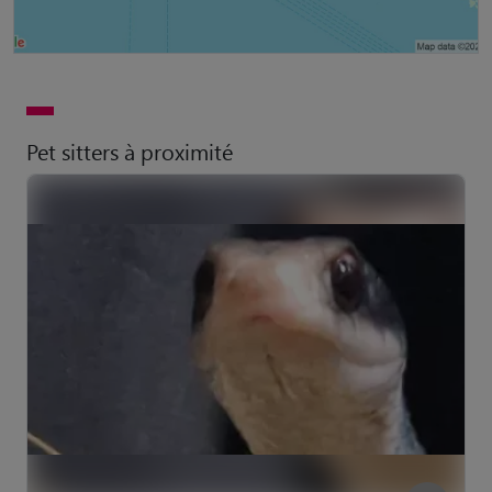
Pet sitters à proximité