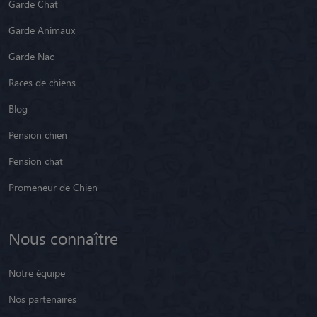
Garde Chat
Garde Animaux
Garde Nac
Races de chiens
Blog
Pension chien
Pension chat
Promeneur de Chien
Nous connaître
Notre équipe
Nos partenaires