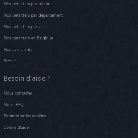
Nos petsitters par région
Nos petsitters par département
Nos petsitters par ville
Nos petsitters en Belgique
Nos avis clients
Presse
Besoin d'aide ?
Nous contacter
Notre FAQ
Paramétrer les cookies
Centre d'aide