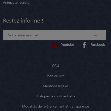
Animaute recrute
Restez informé !
Youtube
Facebook
CGU
Plan du site
Mentions légales
Politique de confidentialité
Modalités de référencement et transparence