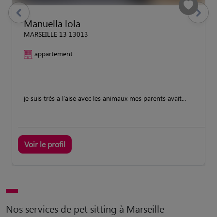
previous
Suivant
Manuella lola
MARSEILLE 13 13013
appartement
je suis très a l'aise avec les animaux mes parents avait...
Voir le profil
Nos services de pet sitting à Marseille