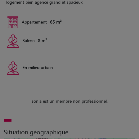
logement bien agencé grand et spacieux
Appartement
65 m²
Balcon
8 m²
En milieu urbain
sonia est un membre non professionnel.
Situation géographique