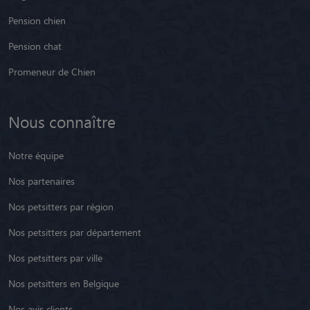
Pension chien
Pension chat
Promeneur de Chien
Nous connaître
Notre équipe
Nos partenaires
Nos petsitters par région
Nos petsitters par département
Nos petsitters par ville
Nos petsitters en Belgique
Nos avis clients