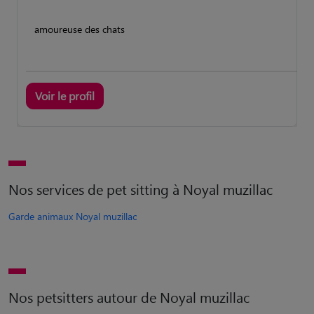
amoureuse des chats
Voir le profil
Nos services de pet sitting à Noyal muzillac
Garde animaux Noyal muzillac
Nos petsitters autour de Noyal muzillac