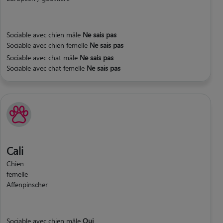
Sociable avec chien mâle
Ne sais pas
Sociable avec chien femelle
Ne sais pas
Sociable avec chat mâle
Ne sais pas
Sociable avec chat femelle
Ne sais pas
Cali
Chien
femelle
Affenpinscher
Sociable avec chien mâle
Oui