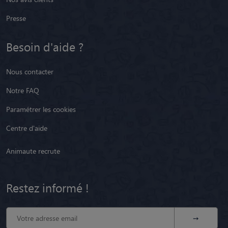
Presse
Besoin d'aide ?
Nous contacter
Notre FAQ
Paramétrer les cookies
Centre d'aide
Animaute recrute
Restez informé !