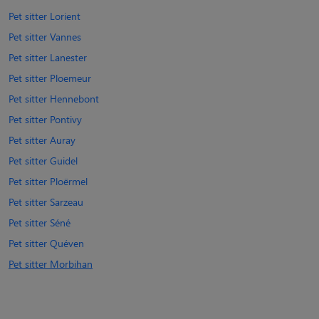
Pet sitter Lorient
Pet sitter Vannes
Pet sitter Lanester
Pet sitter Ploemeur
Pet sitter Hennebont
Pet sitter Pontivy
Pet sitter Auray
Pet sitter Guidel
Pet sitter Ploërmel
Pet sitter Sarzeau
Pet sitter Séné
Pet sitter Quéven
Pet sitter Morbihan