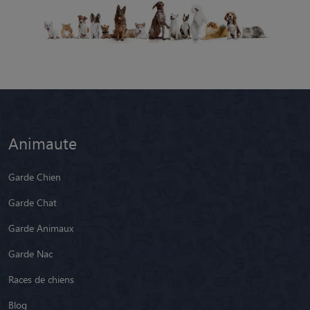
Animaute
Garde Chien
Garde Chat
Garde Animaux
Garde Nac
Races de chiens
Blog