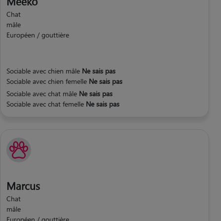
Meeko
Chat
mâle
Européen / gouttière
Sociable avec chien mâle
Ne sais pas
Sociable avec chien femelle
Ne sais pas
Sociable avec chat mâle
Ne sais pas
Sociable avec chat femelle
Ne sais pas
Marcus
Chat
mâle
Européen / gouttière