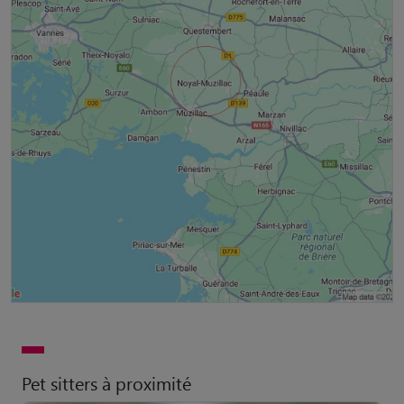
Pet sitters à proximité