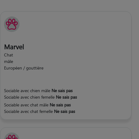
Marvel
Chat
mâle
Européen / gouttière
Sociable avec chien mâle
Ne sais pas
Sociable avec chien femelle
Ne sais pas
Sociable avec chat mâle
Ne sais pas
Sociable avec chat femelle
Ne sais pas