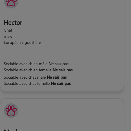
Hector
Chat
mâle
Européen / gouttière
Sociable avec chien mâle
Ne sais pas
Sociable avec chien femelle
Ne sais pas
Sociable avec chat mâle
Ne sais pas
Sociable avec chat femelle
Ne sais pas