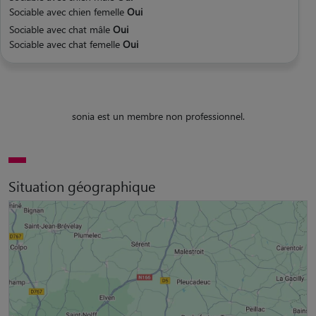
Sociable avec chien femelle
Oui
Sociable avec chat mâle
Oui
Sociable avec chat femelle
Oui
sonia est un membre non professionnel.
Situation géographique