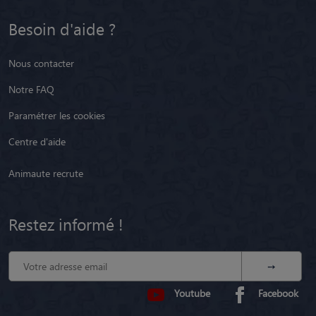
Besoin d'aide ?
Nous contacter
Notre FAQ
Paramétrer les cookies
Centre d'aide
Animaute recrute
Restez informé !
Youtube
Facebook