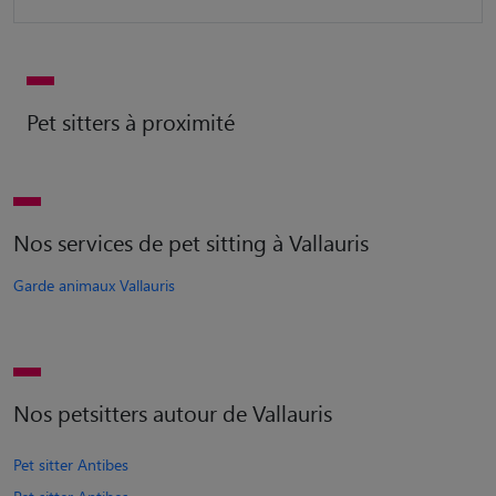
Pet sitters à proximité
Nos services de pet sitting à Vallauris
Garde animaux Vallauris
Nos petsitters autour de Vallauris
Pet sitter Antibes