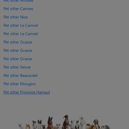
Pet sitter Antibes
Pet sitter Cannes
Pet sitter Nice
Pet sitter Le Cannet
Pet sitter Le Cannet
Pet sitter Grasse
Pet sitter Grasse
Pet sitter Grasse
Pet sitter Vence
Pet sitter Beausoleil
Pet sitter Mougins
Pet sitter Province Hainaut