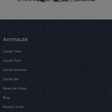
Animaute
Garde Chien
Garde Chat
Garde Animaux
Garde Nac
Races de chiens
Blog
Pension chien