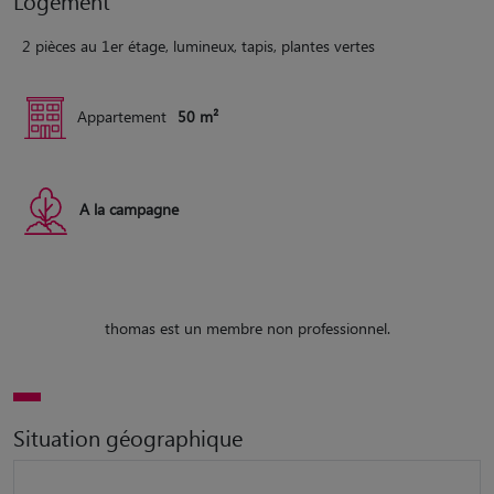
Logement
2 pièces au 1er étage, lumineux, tapis, plantes vertes
Appartement
50 m²
A la campagne
thomas est un membre non professionnel.
Situation géographique