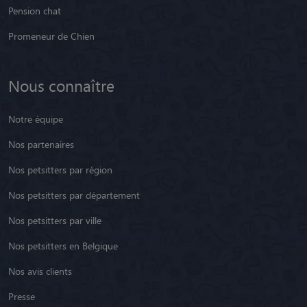
Pension chat
Promeneur de Chien
Nous connaître
Notre équipe
Nos partenaires
Nos petsitters par région
Nos petsitters par département
Nos petsitters par ville
Nos petsitters en Belgique
Nos avis clients
Presse