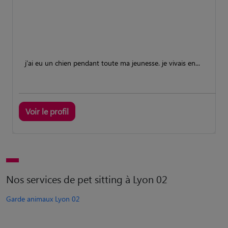
j'ai eu un chien pendant toute ma jeunesse. je vivais en...
Voir le profil
Nos services de pet sitting à Lyon 02
Garde animaux Lyon 02