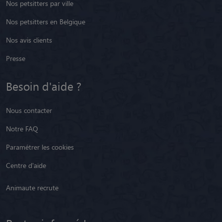
Nos petsitters par ville
Nos petsitters en Belgique
Nos avis clients
Presse
Besoin d'aide ?
Nous contacter
Notre FAQ
Paramétrer les cookies
Centre d'aide
Animaute recrute