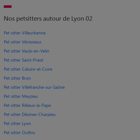
Nos petsitters autour de Lyon 02
Pet sitter Villeurbanne
Pet sitter Vénissieux
Pet sitter Vaulx-en-Velin
Pet sitter Saint-Priest
Pet sitter Caluire-et-Cuire
Pet sitter Bron
Pet sitter Villefranche-sur-Saône
Pet sitter Meyzieu
Pet sitter Rillieux-la-Pape
Pet sitter Décines-Charpieu
Pet sitter Lyon
Pet sitter Oullins