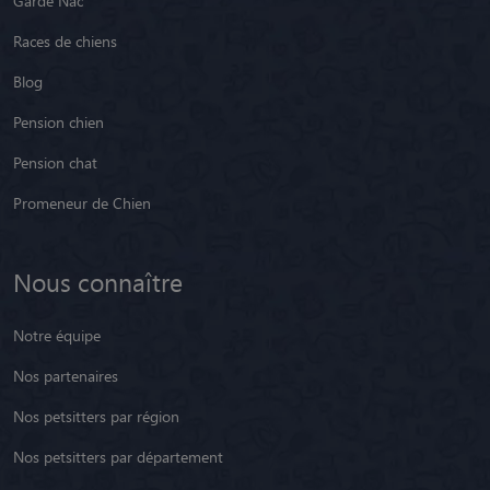
Garde Nac
Races de chiens
Blog
Pension chien
Pension chat
Promeneur de Chien
Nous connaître
Notre équipe
Nos partenaires
Nos petsitters par région
Nos petsitters par département