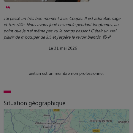
J’ai passé un très bon moment avec Cooper. Il est adorable, sage
et très câlin. Nous avons joué ensemble pendant longtemps, au
point que je n’ai même pas vu le temps passer ! C’était un vrai
plaisir de m’occuper de lui, et j’espère le revoir bientôt. 🐱💕
Le 31 mai 2026
xintian est un membre non professionnel.
Situation géographique