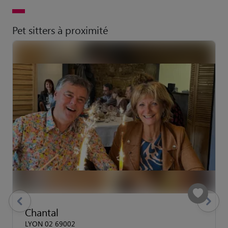
Pet sitters à proximité
previous
Suivant
Chantal
LYON 02 69002