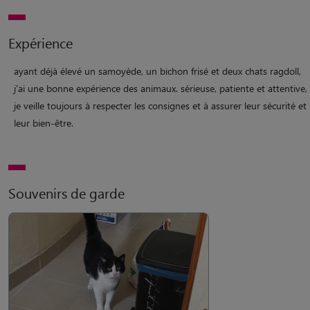
Expérience
ayant déjà élevé un samoyède, un bichon frisé et deux chats ragdoll,
j'ai une bonne expérience des animaux. sérieuse, patiente et attentive,
je veille toujours à respecter les consignes et à assurer leur sécurité et
leur bien-être.
Souvenirs de garde